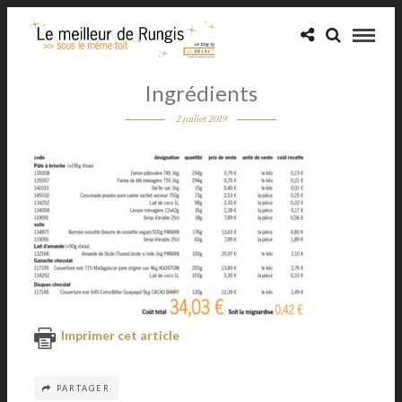
Ingrédients
2 juillet 2019
Imprimer cet article
PARTAGER