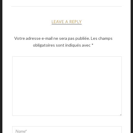
LEAVE A REPLY
Votre adresse e-mail ne sera pas publiée.
Les champs
obligatoires sont indiqués avec
*