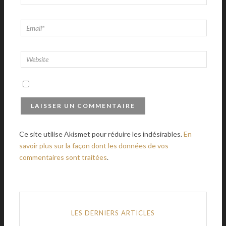
Ce site utilise Akismet pour réduire les indésirables.
En
savoir plus sur la façon dont les données de vos
commentaires sont traitées
.
LES DERNIERS ARTICLES