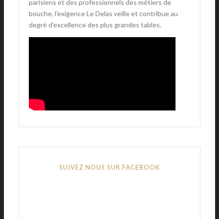
parisiens et des professionnels des métiers de
bouche, l'exigence Le Delas veille et contribue au
degré d’excellence des plus grandes tables.
SUIVEZ NOUS SUR FACEBOOK