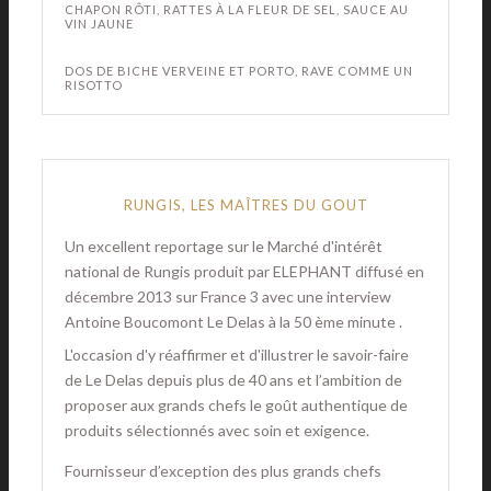
CHAPON RÔTI, RATTES À LA FLEUR DE SEL, SAUCE AU
VIN JAUNE
DOS DE BICHE VERVEINE ET PORTO, RAVE COMME UN
RISOTTO
RUNGIS, LES MAÎTRES DU GOUT
Un excellent reportage sur le Marché d'intérêt
national de Rungis produit par ELEPHANT diffusé en
décembre 2013 sur France 3 avec une interview
Antoine Boucomont Le Delas à la 50 ème minute .
L'occasion d'y réaffirmer et d'illustrer le savoir-faire
de Le Delas depuis plus de 40 ans et l’ambition de
proposer aux grands chefs le goût authentique de
produits sélectionnés avec soin et exigence.
Fournisseur d’exception des plus grands chefs