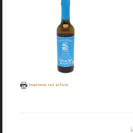
Imprimer cet article