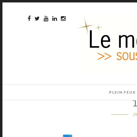
PLEIN FEUX
24