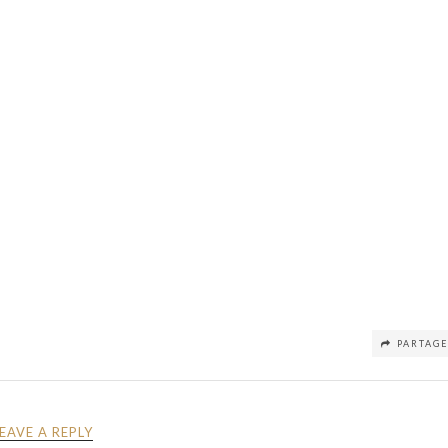
PARTAG
LEAVE A REPLY