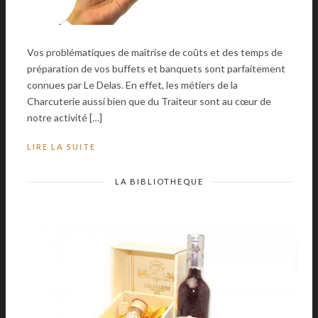
Vos problématiques de maîtrise de coûts et des temps de
préparation de vos buffets et banquets sont parfaitement
connues par Le Delas. En effet, les métiers de la
Charcuterie aussi bien que du Traiteur sont au cœur de
notre activité […]
LIRE LA SUITE
LA BIBLIOTHEQUE