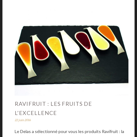
RAVIFRUIT : LES FRUITS DE
L’EXCELLENCE
22 juin 2016
Le Delas a sélectionné pour vous les produits Ravifruit : la