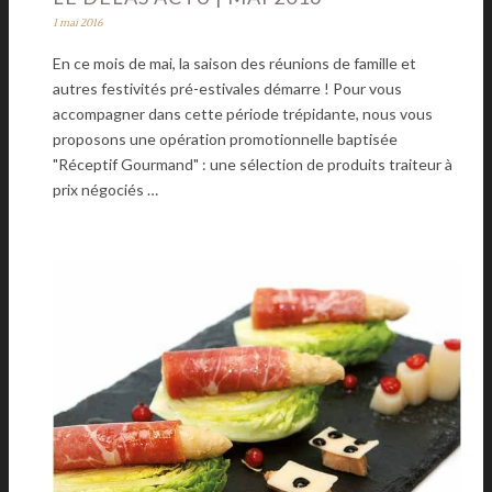
1 mai 2016
En ce mois de mai, la saison des réunions de famille et
autres festivités pré-estivales démarre ! Pour vous
accompagner dans cette période trépidante, nous vous
proposons une opération promotionnelle baptisée
"Réceptif Gourmand" : une sélection de produits traiteur à
prix négociés …