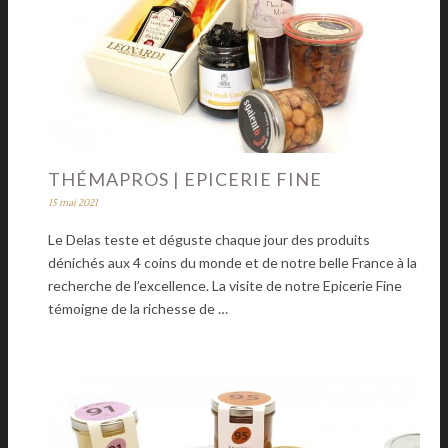
THÉMAPROS | EPICERIE FINE
15 mai 2021
Le Delas teste et déguste chaque jour des produits
dénichés aux 4 coins du monde et de notre belle France à la
recherche de l’excellence. La visite de notre Epicerie Fine
témoigne de la richesse de …