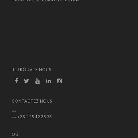
RETROUVEZ NOUS
CONTACTEZ NOUS
+33 1 45 12 38 38
OU