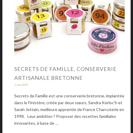
SECRETS DE FAMILLE, CONSERVERIE
ARTISANALE BRETONNE
3 mai 2017
Secrets de Famille est une conserverie bretonne, implantée
dans le Finistère, créée par deux sœurs, Sandra Kerloc'h et
Sarah Jettain, meilleure apprentie de France Charcuterie en
1998. Leur ambition ? Proposer des recettes familiales
innovantes, à base de …