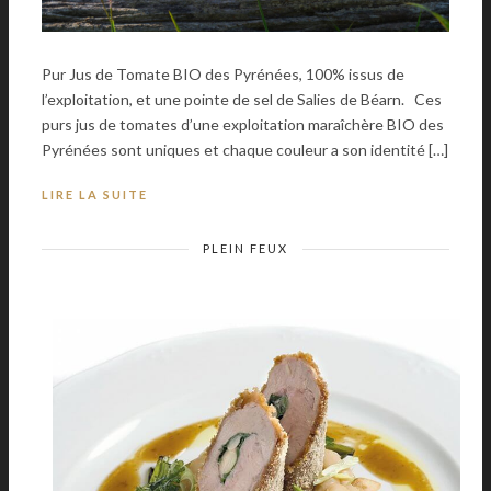
Pur Jus de Tomate BIO des Pyrénées, 100% issus de
l’exploitation, et une pointe de sel de Salies de Béarn. Ces
purs jus de tomates d’une exploitation maraîchère BIO des
Pyrénées sont uniques et chaque couleur a son identité […]
LIRE LA SUITE
PLEIN FEUX