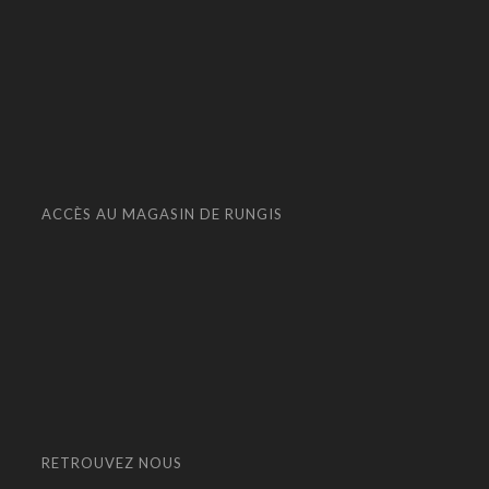
ACCÈS AU MAGASIN DE RUNGIS
RETROUVEZ NOUS