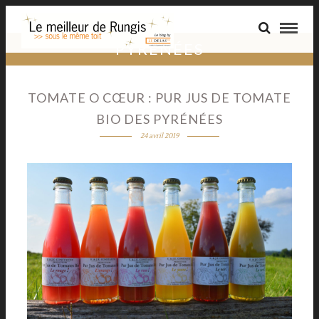
PYRÉNÉES
TOMATE O CŒUR : PUR JUS DE TOMATE
BIO DES PYRÉNÉES
24 avril 2019