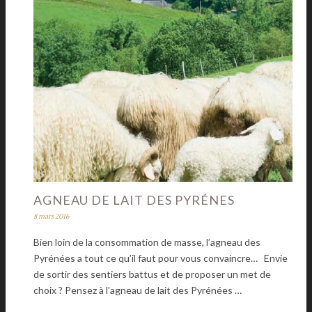
AGNEAU DE LAIT DES PYRÉNES
8 mars 2016
Bien loin de la consommation de masse, l’agneau des
Pyrénées a tout ce qu’il faut pour vous convaincre… Envie
de sortir des sentiers battus et de proposer un met de
choix ? Pensez à l'agneau de lait des Pyrénées …