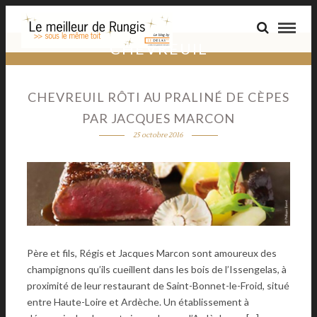
CHEVREUIL
CHEVREUIL RÔTI AU PRALINÉ DE CÈPES
PAR JACQUES MARCON
25 octobre 2016
Père et fils, Régis et Jacques Marcon sont amoureux des
champignons qu’ils cueillent dans les bois de l’Issengelas, à
proximité de leur restaurant de Saint-Bonnet-le-Froid, situé
entre Haute-Loire et Ardèche. Un établissement à