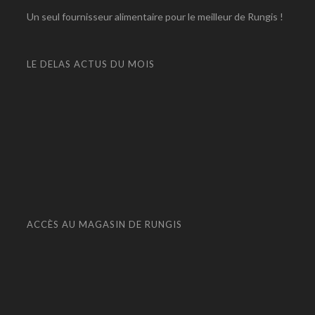
Un seul fournisseur alimentaire pour le meilleur de Rungis !
LE DELAS ACTUS DU MOIS
ACCÈS AU MAGASIN DE RUNGIS