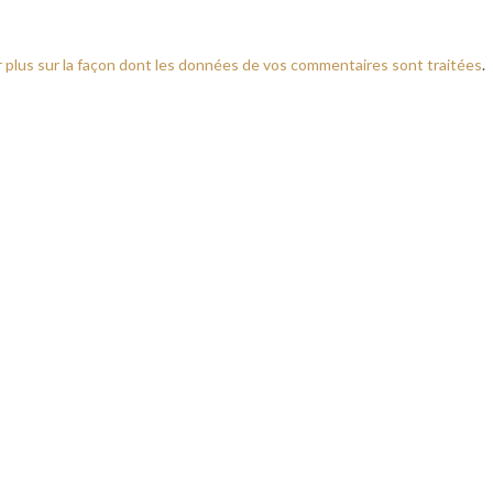
r plus sur la façon dont les données de vos commentaires sont traitées
.