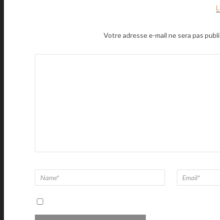
Votre adresse e-mail ne sera pas publi