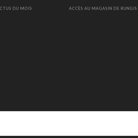
ACTUS DU MOIS
ACCÈS AU MAGASIN DE RUNGIS