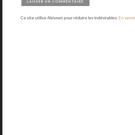
Ce site utilise Akismet pour réduire les indésirables.
En savoi