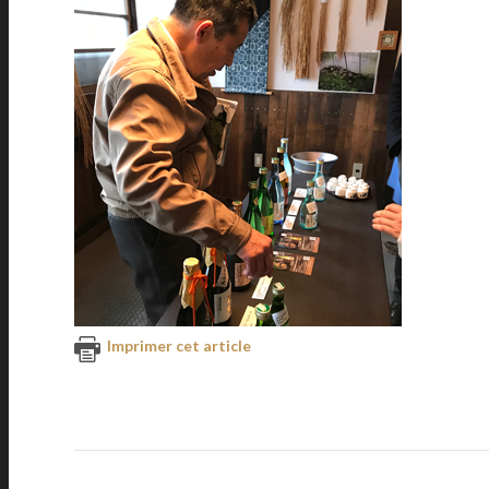
Imprimer cet article