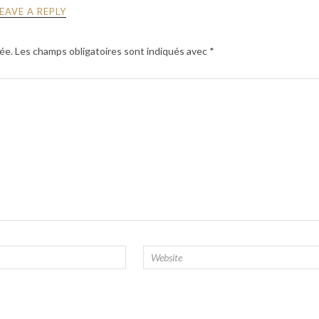
LEAVE A REPLY
ée.
Les champs obligatoires sont indiqués avec
*