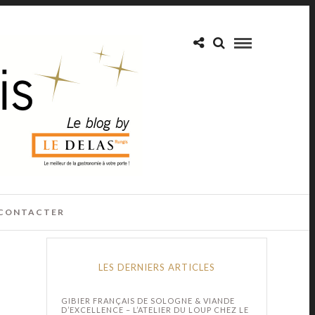
CONTACTER
LES DERNIERS ARTICLES
GIBIER FRANÇAIS DE SOLOGNE & VIANDE
D’EXCELLENCE – L’ATELIER DU LOUP CHEZ LE