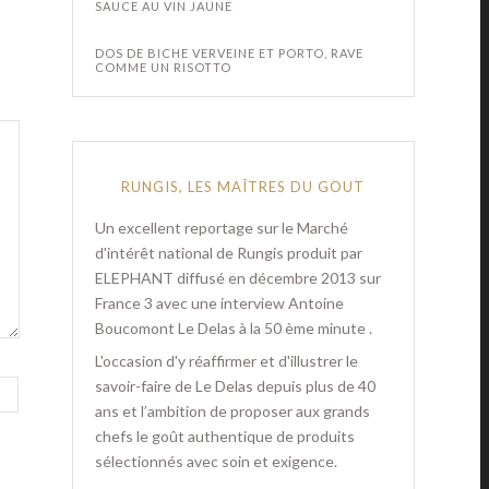
SAUCE AU VIN JAUNE
DOS DE BICHE VERVEINE ET PORTO, RAVE
COMME UN RISOTTO
RUNGIS, LES MAÎTRES DU GOUT
Un excellent reportage sur le Marché
d'intérêt national de Rungis produit par
ELEPHANT diffusé en décembre 2013 sur
France 3 avec une interview Antoine
Boucomont Le Delas à la 50 ème minute .
L'occasion d'y réaffirmer et d'illustrer le
savoir-faire de Le Delas depuis plus de 40
ans et l’ambition de proposer aux grands
chefs le goût authentique de produits
sélectionnés avec soin et exigence.