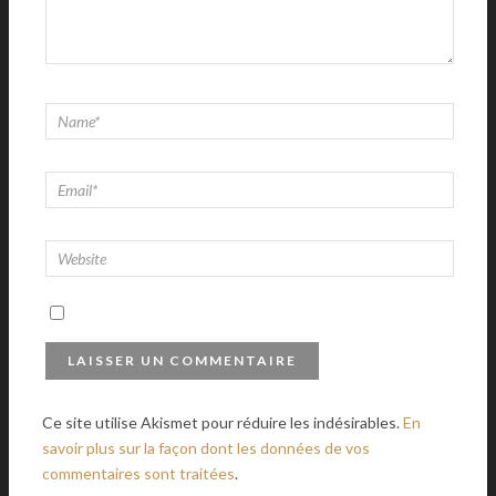
Ce site utilise Akismet pour réduire les indésirables.
En
savoir plus sur la façon dont les données de vos
commentaires sont traitées
.