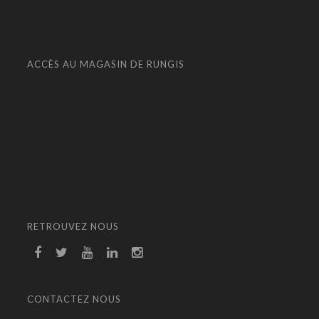
ACCÈS AU MAGASIN DE RUNGIS
RETROUVEZ NOUS
CONTACTEZ NOUS