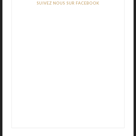
SUIVEZ NOUS SUR FACEBOOK