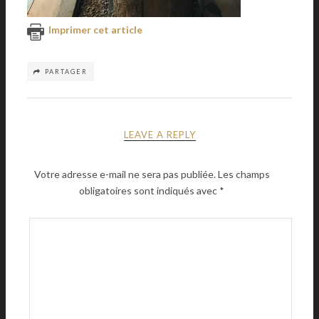
Imprimer cet article
PARTAGER
LEAVE A REPLY
Votre adresse e-mail ne sera pas publiée.
Les champs
obligatoires sont indiqués avec
*