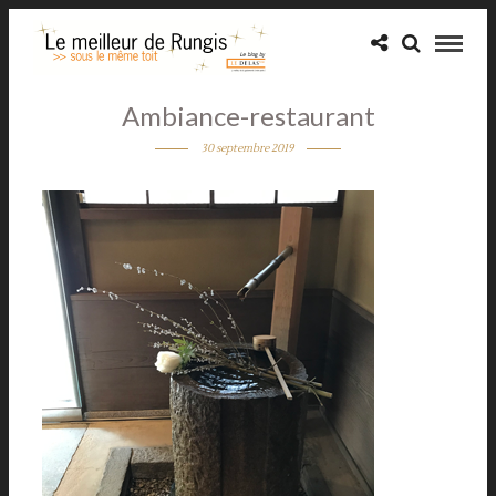
Ambiance-restaurant
30 septembre 2019