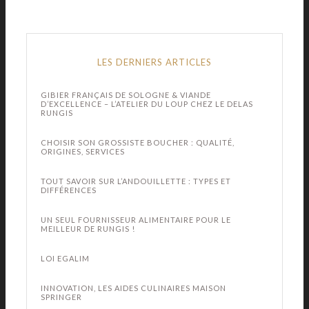
LES DERNIERS ARTICLES
GIBIER FRANÇAIS DE SOLOGNE & VIANDE
D’EXCELLENCE – L’ATELIER DU LOUP CHEZ LE DELAS
RUNGIS
CHOISIR SON GROSSISTE BOUCHER : QUALITÉ,
ORIGINES, SERVICES
TOUT SAVOIR SUR L’ANDOUILLETTE : TYPES ET
DIFFÉRENCES
UN SEUL FOURNISSEUR ALIMENTAIRE POUR LE
MEILLEUR DE RUNGIS !
LOI EGALIM
INNOVATION, LES AIDES CULINAIRES MAISON
SPRINGER