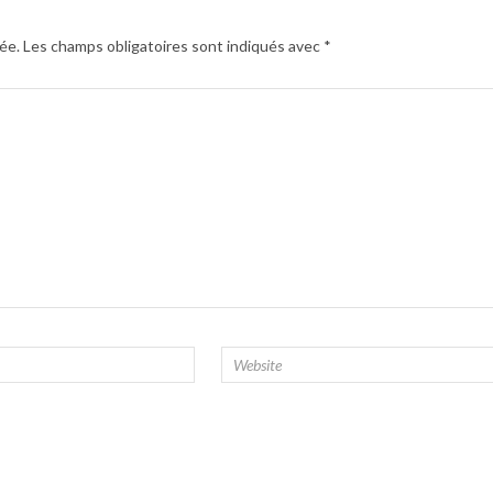
ée.
Les champs obligatoires sont indiqués avec
*