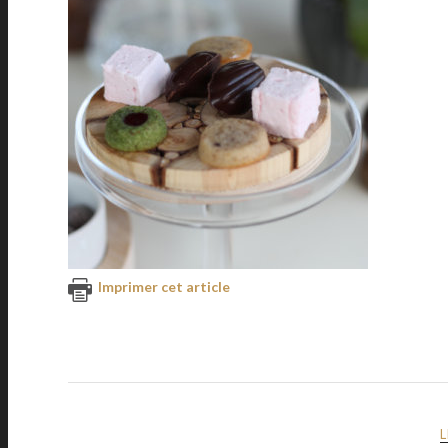
Imprimer cet article