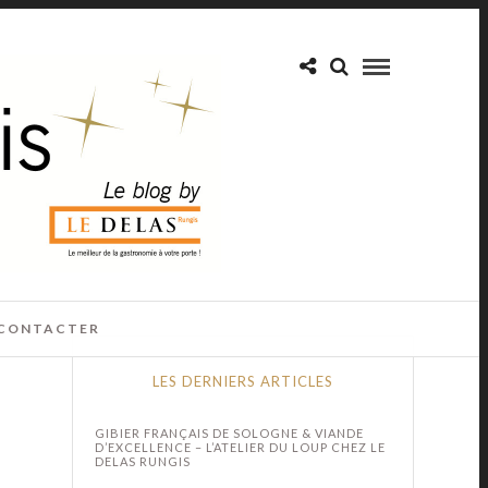
CONTACTER
LES DERNIERS ARTICLES
GIBIER FRANÇAIS DE SOLOGNE & VIANDE
D’EXCELLENCE – L’ATELIER DU LOUP CHEZ LE
DELAS RUNGIS