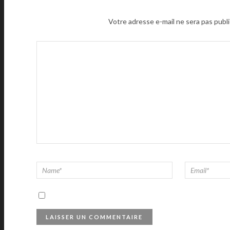
Votre adresse e-mail ne sera pas publi