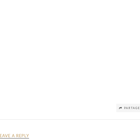
PARTAG
LEAVE A REPLY