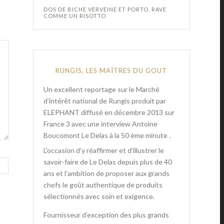
DOS DE BICHE VERVEINE ET PORTO, RAVE
COMME UN RISOTTO
RUNGIS, LES MAÎTRES DU GOUT
Un excellent reportage sur le Marché
d'intérêt national de Rungis produit par
ELEPHANT diffusé en décembre 2013 sur
France 3 avec une interview Antoine
Boucomont Le Delas à la 50 ème minute .
L'occasion d'y réaffirmer et d'illustrer le
savoir-faire de Le Delas depuis plus de 40
ans et l’ambition de proposer aux grands
chefs le goût authentique de produits
sélectionnés avec soin et exigence.
Fournisseur d’exception des plus grands