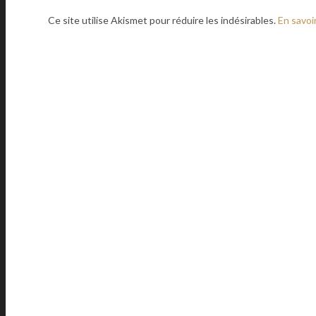
Ce site utilise Akismet pour réduire les indésirables.
En savoi