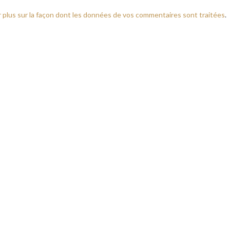
r plus sur la façon dont les données de vos commentaires sont traitées
.