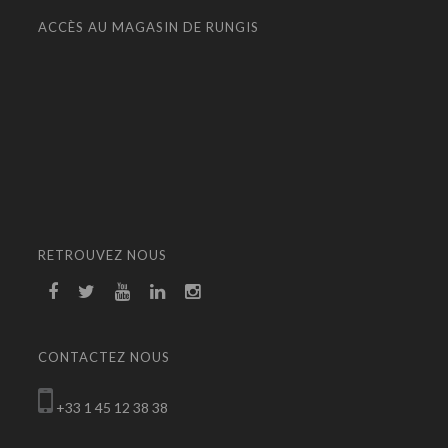
ACCÈS AU MAGASIN DE RUNGIS
RETROUVEZ NOUS
CONTACTEZ NOUS
+33 1 45 12 38 38