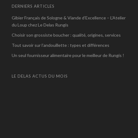
DERNIERS ARTICLES
Gibier Français de Sologne & Viande d’Excellence – L’Atelier
du Loup chez Le Delas Rungis
Choisir son grossiste boucher : qualité, origines, services
Tout savoir sur l’andouillette : types et différences
Un seul fournisseur alimentaire pour le meilleur de Rungis !
LE DELAS ACTUS DU MOIS