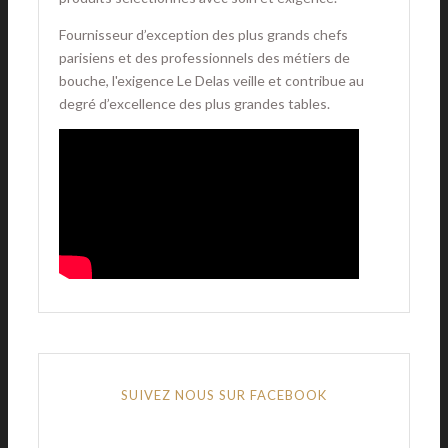
Fournisseur d’exception des plus grands chefs
parisiens et des professionnels des métiers de
bouche, l'exigence Le Delas veille et contribue au
degré d’excellence des plus grandes tables.
SUIVEZ NOUS SUR FACEBOOK