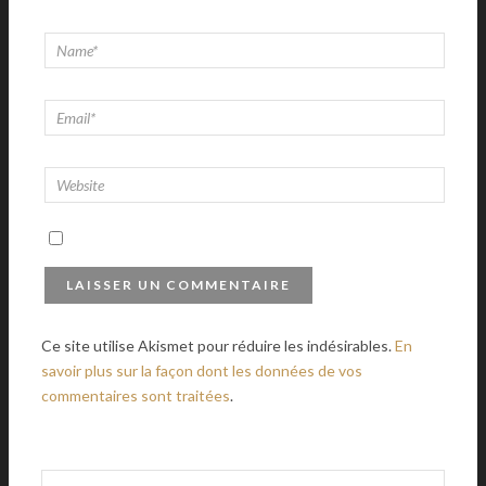
Ce site utilise Akismet pour réduire les indésirables.
En
savoir plus sur la façon dont les données de vos
commentaires sont traitées
.