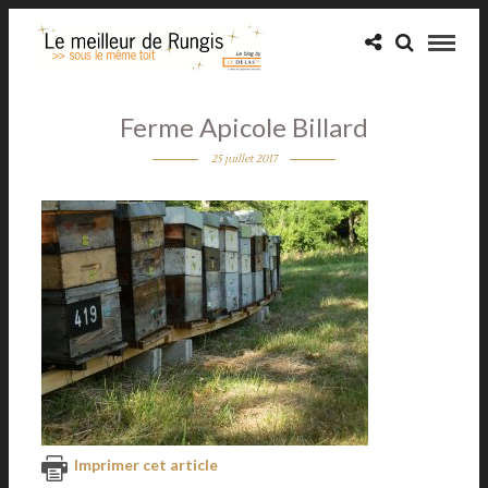
Ferme Apicole Billard
25 juillet 2017
Imprimer cet article