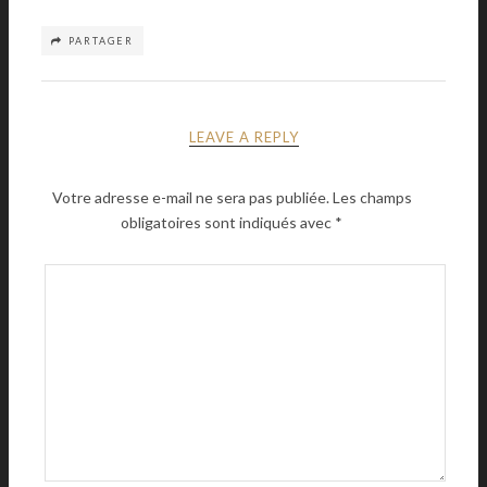
PARTAGER
LEAVE A REPLY
Votre adresse e-mail ne sera pas publiée.
Les champs
obligatoires sont indiqués avec
*