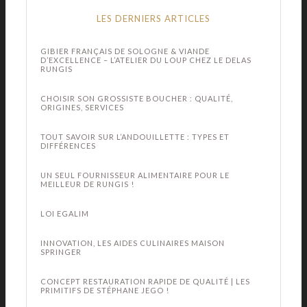
LES DERNIERS ARTICLES
GIBIER FRANÇAIS DE SOLOGNE & VIANDE
D’EXCELLENCE – L’ATELIER DU LOUP CHEZ LE DELAS
RUNGIS
CHOISIR SON GROSSISTE BOUCHER : QUALITÉ,
ORIGINES, SERVICES
TOUT SAVOIR SUR L’ANDOUILLETTE : TYPES ET
DIFFÉRENCES
UN SEUL FOURNISSEUR ALIMENTAIRE POUR LE
MEILLEUR DE RUNGIS !
LOI EGALIM
INNOVATION, LES AIDES CULINAIRES MAISON
SPRINGER
CONCEPT RESTAURATION RAPIDE DE QUALITÉ | LES
PRIMITIFS DE STÉPHANE JEGO !