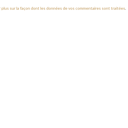
r plus sur la façon dont les données de vos commentaires sont traitées
.