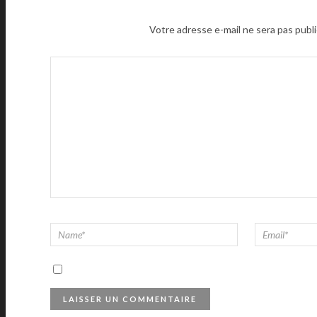
Votre adresse e-mail ne sera pas publi