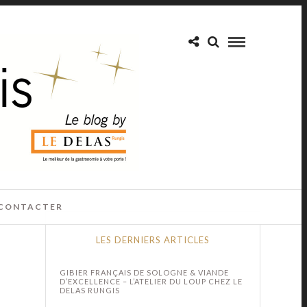
CONTACTER
LES DERNIERS ARTICLES
GIBIER FRANÇAIS DE SOLOGNE & VIANDE
D’EXCELLENCE – L’ATELIER DU LOUP CHEZ LE
DELAS RUNGIS