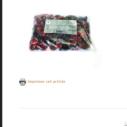
Imprimer cet article