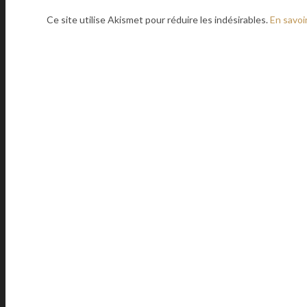
Ce site utilise Akismet pour réduire les indésirables.
En savoi