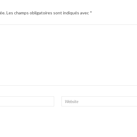
ée.
Les champs obligatoires sont indiqués avec
*