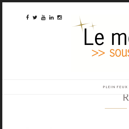
PLEIN FEUX
R