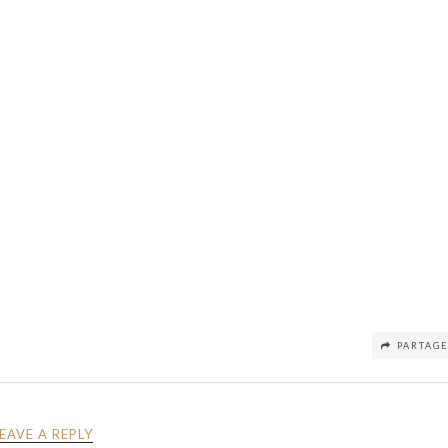
PARTAG
LEAVE A REPLY