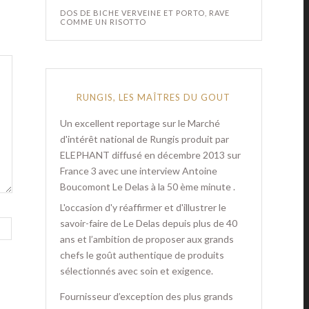
DOS DE BICHE VERVEINE ET PORTO, RAVE
COMME UN RISOTTO
RUNGIS, LES MAÎTRES DU GOUT
Un excellent reportage sur le Marché
d'intérêt national de Rungis produit par
ELEPHANT diffusé en décembre 2013 sur
France 3 avec une interview Antoine
Boucomont Le Delas à la 50 ème minute .
L'occasion d'y réaffirmer et d'illustrer le
savoir-faire de Le Delas depuis plus de 40
ans et l’ambition de proposer aux grands
chefs le goût authentique de produits
sélectionnés avec soin et exigence.
Fournisseur d’exception des plus grands