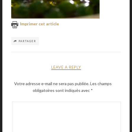
Imprimer cet article
PARTAGER
LEAVE A REPLY
Votre adresse e-mail ne sera pas publiée.
Les champs
obligatoires sont indiqués avec
*