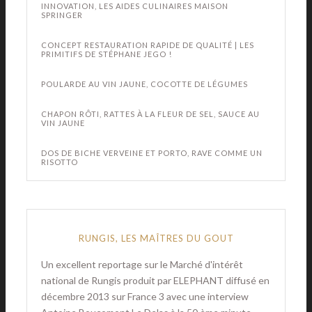
INNOVATION, LES AIDES CULINAIRES MAISON
SPRINGER
CONCEPT RESTAURATION RAPIDE DE QUALITÉ | LES
PRIMITIFS DE STÉPHANE JEGO !
POULARDE AU VIN JAUNE, COCOTTE DE LÉGUMES
CHAPON RÔTI, RATTES À LA FLEUR DE SEL, SAUCE AU
VIN JAUNE
DOS DE BICHE VERVEINE ET PORTO, RAVE COMME UN
RISOTTO
RUNGIS, LES MAÎTRES DU GOUT
Un excellent reportage sur le Marché d'intérêt
national de Rungis produit par ELEPHANT diffusé en
décembre 2013 sur France 3 avec une interview