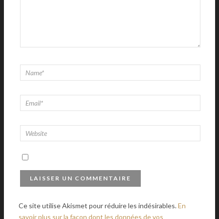
Ce site utilise Akismet pour réduire les indésirables.
En
savoir plus sur la façon dont les données de vos