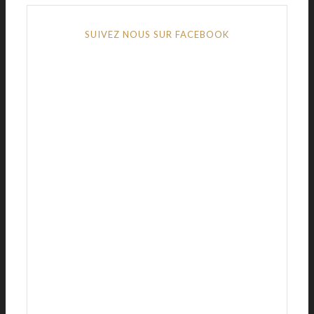
SUIVEZ NOUS SUR FACEBOOK