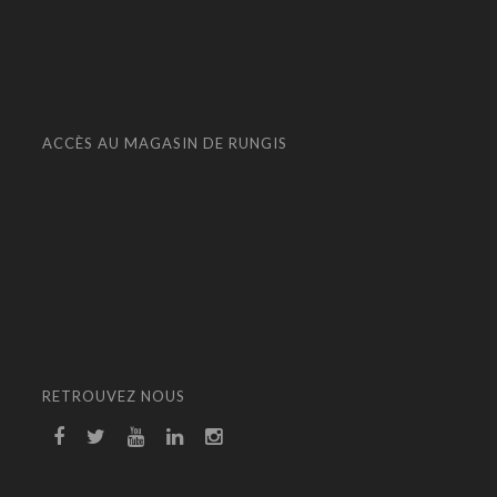
ACCÈS AU MAGASIN DE RUNGIS
RETROUVEZ NOUS