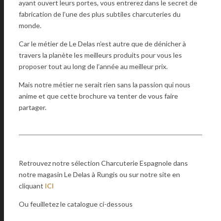
ayant ouvert leurs portes, vous entrerez dans le secret de
fabrication de l’une des plus subtiles charcuteries du
monde.
Car le métier de Le Delas n’est autre que de dénicher à
travers la planète les meilleurs produits pour vous les
proposer tout au long de l’année au meilleur prix.
Mais notre métier ne serait rien sans la passion qui nous
anime et que cette brochure va tenter de vous faire
partager.
Retrouvez notre sélection Charcuterie Espagnole dans
notre magasin Le Delas à Rungis ou sur notre site en
cliquant
ICI
Ou feuilletez le catalogue ci-dessous