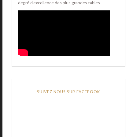
degré d’excellence des plus grandes tables.
SUIVEZ NOUS SUR FACEBOOK