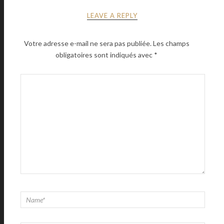
LEAVE A REPLY
Votre adresse e-mail ne sera pas publiée.
Les champs
obligatoires sont indiqués avec
*