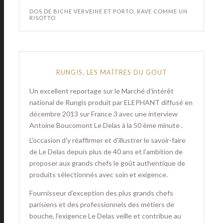
DOS DE BICHE VERVEINE ET PORTO, RAVE COMME UN
RISOTTO
RUNGIS, LES MAÎTRES DU GOUT
Un excellent reportage sur le Marché d'intérêt
national de Rungis produit par ELEPHANT diffusé en
décembre 2013 sur France 3 avec une interview
Antoine Boucomont Le Delas à la 50 ème minute .
L'occasion d'y réaffirmer et d'illustrer le savoir-faire
de Le Delas depuis plus de 40 ans et l’ambition de
proposer aux grands chefs le goût authentique de
produits sélectionnés avec soin et exigence.
Fournisseur d’exception des plus grands chefs
parisiens et des professionnels des métiers de
bouche, l'exigence Le Delas veille et contribue au