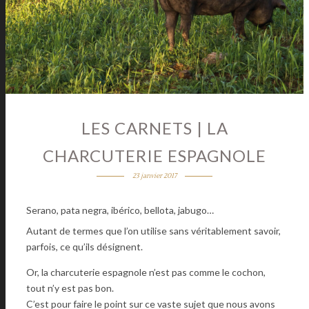
LES CARNETS | LA
CHARCUTERIE ESPAGNOLE
23 janvier 2017
Serano, pata negra, ibérico, bellota, jabugo…
Autant de termes que l’on utilise sans véritablement savoir,
parfois, ce qu’ils désignent.
Or, la charcuterie espagnole n’est pas comme le cochon,
tout n’y est pas bon.
C’est pour faire le point sur ce vaste sujet que nous avons