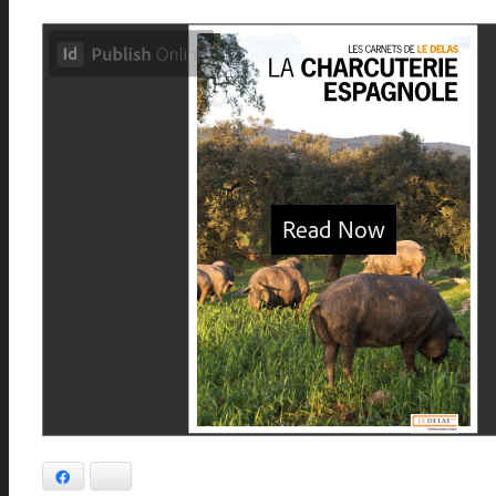
Facebook
Bluesky