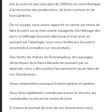
pris la route et parcouru plus de 2000 km en terre ibérique,
à la rencontre des producteurs, de leurs cochons et de
leurs jambons.
De ce voyage, nous avons rapporté ce carnet qui tente de
faire le point sur la charcuterie espagnole. De l’élévage des
porcs à l’affinage (pouvant aller jusqu’à trois ans), en
passant par l’abattage, nous vous révélerons les points
essentiels à connaître sur ces produits.
Des forêts de chênes de l’Extremadura, des paysages
désertiques de la Sierra Nevada (en passant par un
abattoir), vous y découvrirez l’exceptionnel savoir-faire de
nos fournisseurs.
Vous comprendrez pourquoi il existe jambon et jambon.
Vous ferez également connaissance avec le secreto, les
castañuelas ou encore la cecina de León.
À travers le portrait de trois de nos fournisseurs nous