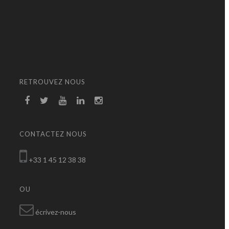
RETROUVEZ NOUS
CONTACTEZ NOUS
+33 1 45 12 38 38
OU
écrivez-nous