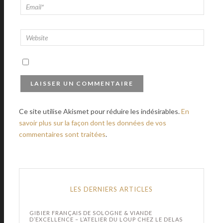
Ce site utilise Akismet pour réduire les indésirables.
En
savoir plus sur la façon dont les données de vos
commentaires sont traitées
.
LES DERNIERS ARTICLES
GIBIER FRANÇAIS DE SOLOGNE & VIANDE
D’EXCELLENCE – L’ATELIER DU LOUP CHEZ LE DELAS