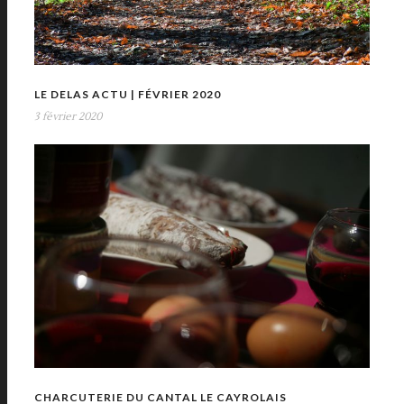
LE DELAS ACTU | FÉVRIER 2020
3 février 2020
CHARCUTERIE DU CANTAL LE CAYROLAIS