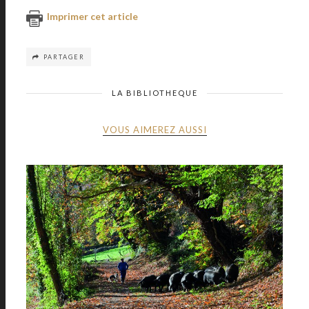
Imprimer cet article
PARTAGER
LA BIBLIOTHEQUE
VOUS AIMEREZ AUSSI