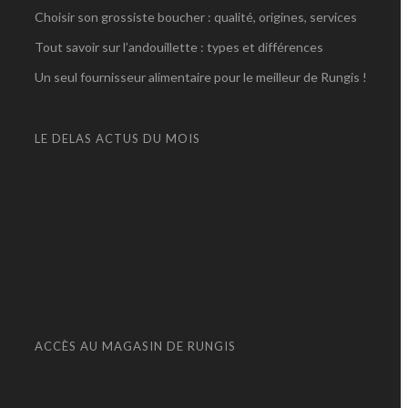
Choisir son grossiste boucher : qualité, origines, services
Tout savoir sur l’andouillette : types et différences
Un seul fournisseur alimentaire pour le meilleur de Rungis !
LE DELAS ACTUS DU MOIS
ACCÈS AU MAGASIN DE RUNGIS