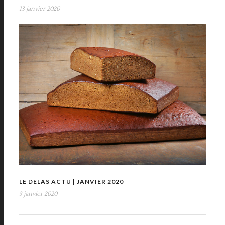
13 janvier 2020
LE DELAS ACTU | JANVIER 2020
3 janvier 2020