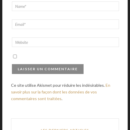
Ce site utilise Akismet pour réduire les indésirables.
En
savoir plus sur la façon dont les données de vos
commentaires sont traitées
.