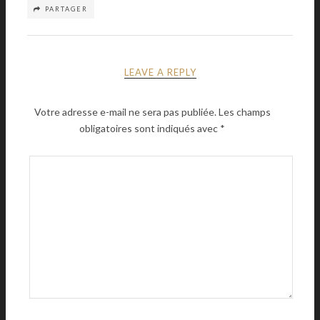
PARTAGER
LEAVE A REPLY
Votre adresse e-mail ne sera pas publiée.
Les champs
obligatoires sont indiqués avec
*