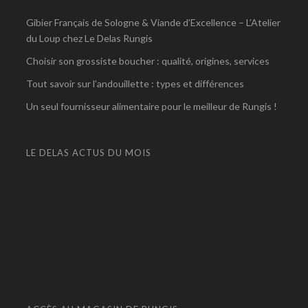
Gibier Français de Sologne & Viande d’Excellence – L’Atelier
du Loup chez Le Delas Rungis
Choisir son grossiste boucher : qualité, origines, services
Tout savoir sur l’andouillette : types et différences
Un seul fournisseur alimentaire pour le meilleur de Rungis !
LE DELAS ACTUS DU MOIS