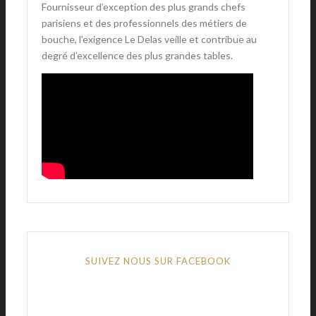
Fournisseur d’exception des plus grands chefs
parisiens et des professionnels des métiers de
bouche, l'exigence Le Delas veille et contribue au
degré d’excellence des plus grandes tables.
SUIVEZ NOUS SUR FACEBOOK