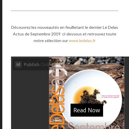
Découvrez les nouveautés en feuilletant le dernier Le Delas
Actus de Septembre 2019 ci-dessous et retrouvez toute
notre sélection sur
www.ledelas.fr