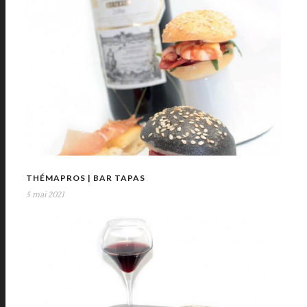
THÉMAPROS | BAR TAPAS
5 mai 2021