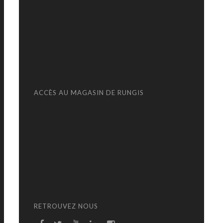
ACCÈS AU MAGASIN DE RUNGIS
RETROUVEZ NOUS