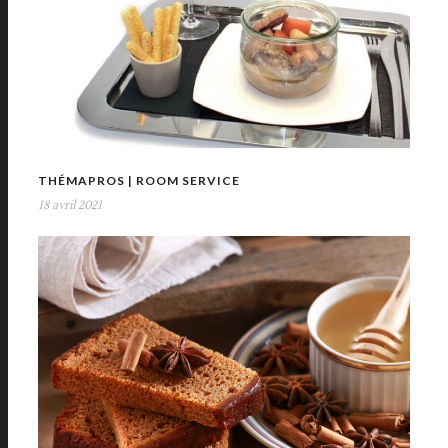
THÉMAPROS | ROOM SERVICE
18 avril 2021