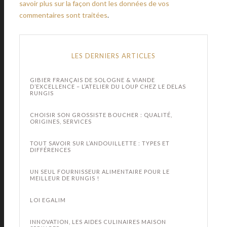
savoir plus sur la façon dont les données de vos
commentaires sont traitées
.
LES DERNIERS ARTICLES
GIBIER FRANÇAIS DE SOLOGNE & VIANDE
D’EXCELLENCE – L’ATELIER DU LOUP CHEZ LE DELAS
RUNGIS
CHOISIR SON GROSSISTE BOUCHER : QUALITÉ,
ORIGINES, SERVICES
TOUT SAVOIR SUR L’ANDOUILLETTE : TYPES ET
DIFFÉRENCES
UN SEUL FOURNISSEUR ALIMENTAIRE POUR LE
MEILLEUR DE RUNGIS !
LOI EGALIM
INNOVATION, LES AIDES CULINAIRES MAISON