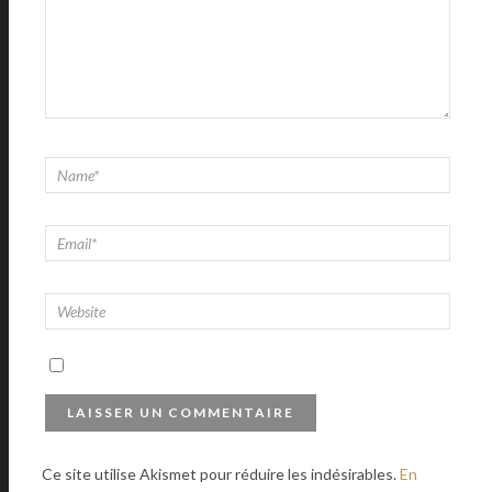
Ce site utilise Akismet pour réduire les indésirables.
En