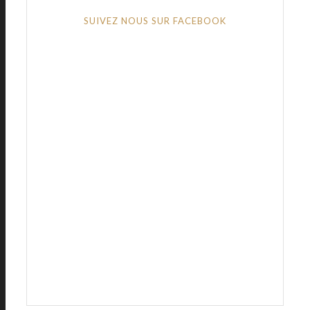
SUIVEZ NOUS SUR FACEBOOK