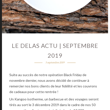
LE DELAS ACTU | SEPTEMBRE
2019
3 septembre 2019
Suite au succès de notre opération Black Friday de
novembre dernier, nous avons décidé de continuer à
remercier nos bons clients de leur fidélité et les couvrons
de cadeaux pour cette rentrée !
Un Kangoo isotherme, un barbecue et des voyages seront
tirés au sort le 3 décembre 2019 dans le cadre de nos 50