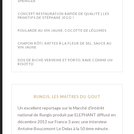
SPRINGER
CONCEPT RESTAURATION RAPIDE DE QUALITÉ | LES
PRIMITIFS DE STÉPHANE JEGO !
POULARDE AU VIN JAUNE, COCOTTE DE LÉGUMES
CHAPON RÔTI, RATTES À LA FLEUR DE SEL, SAUCE AU
VIN JAUNE
DOS DE BICHE VERVEINE ET PORTO, RAVE COMME UN
RISOTTO
RUNGIS, LES MAÎTRES DU GOUT
Un excellent reportage sur le Marché d'intérêt
national de Rungis produit par ELEPHANT diffusé en
décembre 2013 sur France 3 avec une interview
Antoine Boucomont Le Delas à la 50 ème minute .