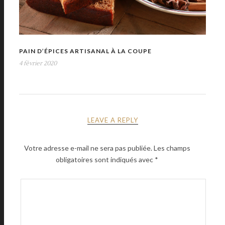
PAIN D’ÉPICES ARTISANAL À LA COUPE
4 février 2020
LEAVE A REPLY
Votre adresse e-mail ne sera pas publiée.
Les champs
obligatoires sont indiqués avec
*