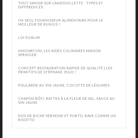
TOUT SAVOIR SUR L’ANDOUILLETTE : TYPES ET
DIFFÉRENCES
UN SEUL FOURNISSEUR ALIMENTAIRE POUR LE
MEILLEUR DE RUNGIS !
LOI EGALIM
INNOVATION, LES AIDES CULINAIRES MAISON
SPRINGER
CONCEPT RESTAURATION RAPIDE DE QUALITÉ | LES
PRIMITIFS DE STÉPHANE JEGO !
POULARDE AU VIN JAUNE, COCOTTE DE LÉGUMES
CHAPON RÔTI, RATTES À LA FLEUR DE SEL, SAUCE AU
VIN JAUNE
DOS DE BICHE VERVEINE ET PORTO, RAVE COMME UN
RISOTTO