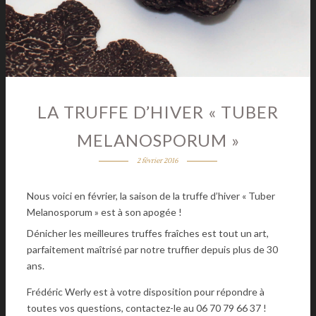
LA TRUFFE D’HIVER « TUBER
MELANOSPORUM »
2 février 2016
Nous voici en février, la saison de la truffe d’hiver « Tuber
Melanosporum » est à son apogée !
Dénicher les meilleures truffes fraîches est tout un art,
parfaitement maîtrisé par notre truffier depuis plus de 30
ans.
Frédéric Werly est à votre disposition pour répondre à
toutes vos questions, contactez-le au 06 70 79 66 37 !