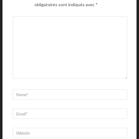
obligatoires sont indiqués avec
*