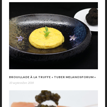
BROUILLADE À LA TRUFFE « TUBER MELANOSPORUM »
10 septembre 2018