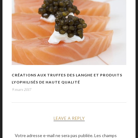
CRÉATIONS AUX TRUFFES DES LANGHE ET PRODUITS
LYOPHILISÉS DE HAUTE QUALITÉ
9 mars 2017
LEAVE A REPLY
Votre adresse e-mail ne sera pas publiée.
Les champs