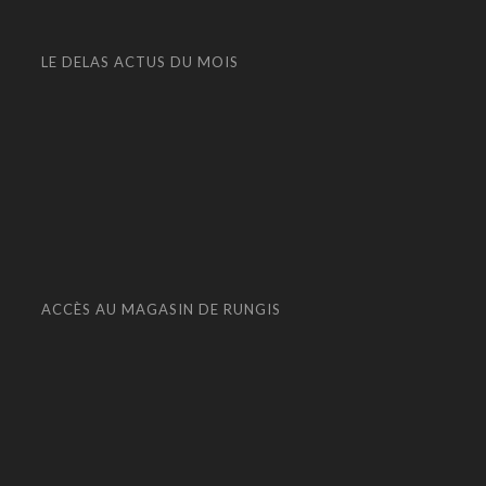
LE DELAS ACTUS DU MOIS
ACCÈS AU MAGASIN DE RUNGIS