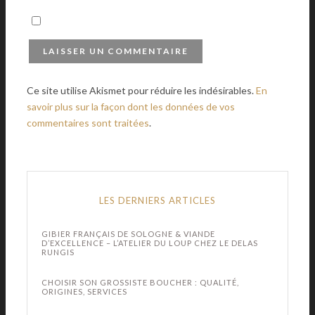
Ce site utilise Akismet pour réduire les indésirables.
En
savoir plus sur la façon dont les données de vos
commentaires sont traitées
.
LES DERNIERS ARTICLES
GIBIER FRANÇAIS DE SOLOGNE & VIANDE
D’EXCELLENCE – L’ATELIER DU LOUP CHEZ LE DELAS
RUNGIS
CHOISIR SON GROSSISTE BOUCHER : QUALITÉ,
ORIGINES, SERVICES