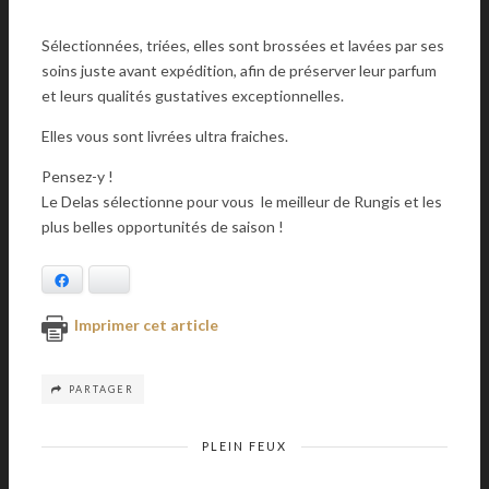
Sélectionnées, triées, elles sont brossées et lavées par ses
soins juste avant expédition, afin de préserver leur parfum
et leurs qualités gustatives exceptionnelles.
Elles vous sont livrées ultra fraiches.
Pensez-y !
Le Delas sélectionne pour vous le meilleur de Rungis et les
plus belles opportunités de saison !
Facebook
Bluesky
Imprimer cet article
PARTAGER
PLEIN FEUX