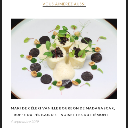
VOUS AIMEREZ AUSSI
MAKI DE CÉLERI VANILLE BOURBON DE MADAGASCAR,
TRUFFE DU PÉRIGORD ET NOISETTES DU PIÉMONT
5 septembre 2019