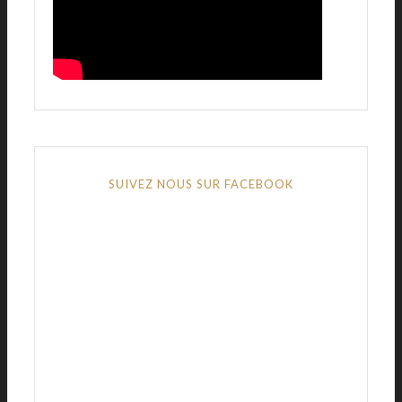
SUIVEZ NOUS SUR FACEBOOK