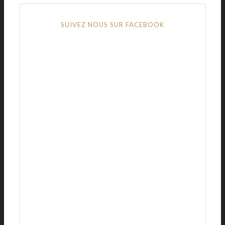
SUIVEZ NOUS SUR FACEBOOK