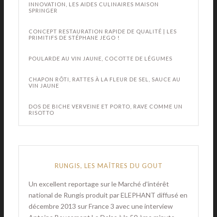
INNOVATION, LES AIDES CULINAIRES MAISON
SPRINGER
CONCEPT RESTAURATION RAPIDE DE QUALITÉ | LES
PRIMITIFS DE STÉPHANE JEGO !
POULARDE AU VIN JAUNE, COCOTTE DE LÉGUMES
CHAPON RÔTI, RATTES À LA FLEUR DE SEL, SAUCE AU
VIN JAUNE
DOS DE BICHE VERVEINE ET PORTO, RAVE COMME UN
RISOTTO
RUNGIS, LES MAÎTRES DU GOUT
Un excellent reportage sur le Marché d'intérêt
national de Rungis produit par ELEPHANT diffusé en
décembre 2013 sur France 3 avec une interview