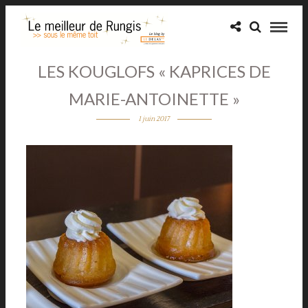
LES KOUGLOFS « KAPRICES DE
MARIE-ANTOINETTE »
1 juin 2017