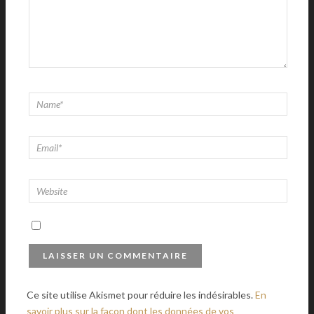
Ce site utilise Akismet pour réduire les indésirables.
En
savoir plus sur la façon dont les données de vos