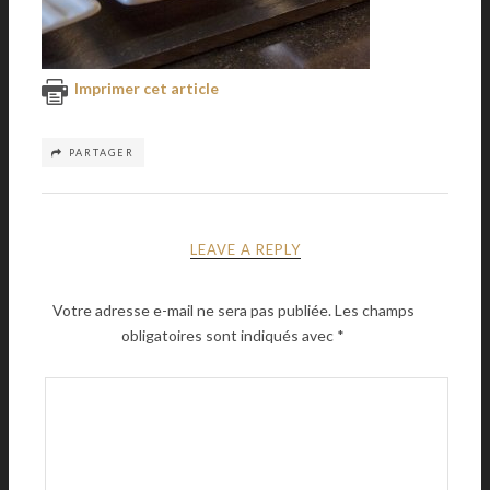
Imprimer cet article
PARTAGER
LEAVE A REPLY
Votre adresse e-mail ne sera pas publiée.
Les champs
obligatoires sont indiqués avec
*