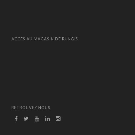
ACCÈS AU MAGASIN DE RUNGIS
RETROUVEZ NOUS