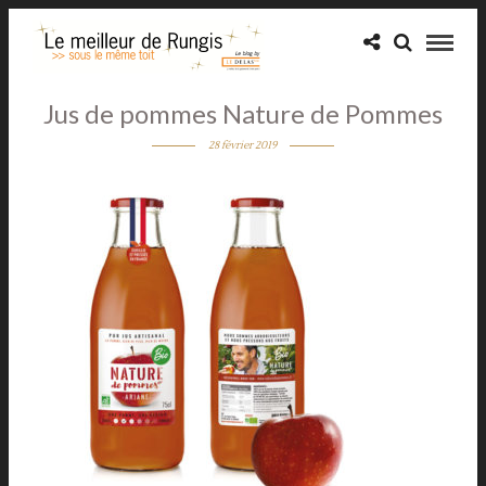
Jus de pommes Nature de Pommes
28 février 2019