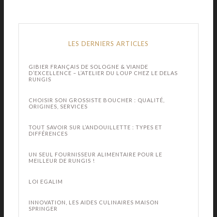
LES DERNIERS ARTICLES
GIBIER FRANÇAIS DE SOLOGNE & VIANDE
D’EXCELLENCE – L’ATELIER DU LOUP CHEZ LE DELAS
RUNGIS
CHOISIR SON GROSSISTE BOUCHER : QUALITÉ,
ORIGINES, SERVICES
TOUT SAVOIR SUR L’ANDOUILLETTE : TYPES ET
DIFFÉRENCES
UN SEUL FOURNISSEUR ALIMENTAIRE POUR LE
MEILLEUR DE RUNGIS !
LOI EGALIM
INNOVATION, LES AIDES CULINAIRES MAISON
SPRINGER