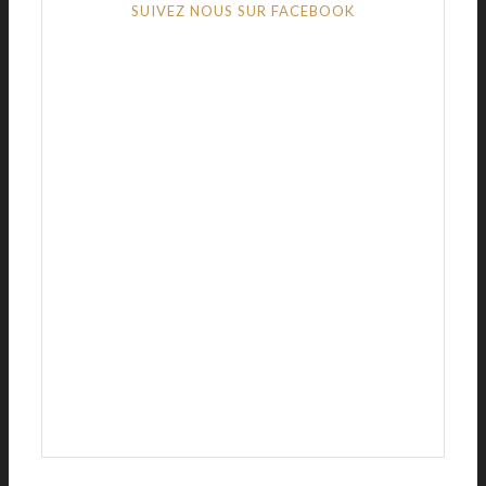
SUIVEZ NOUS SUR FACEBOOK