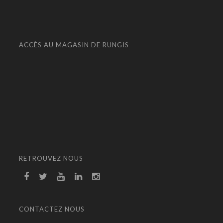
ACCÈS AU MAGASIN DE RUNGIS
RETROUVEZ NOUS
CONTACTEZ NOUS