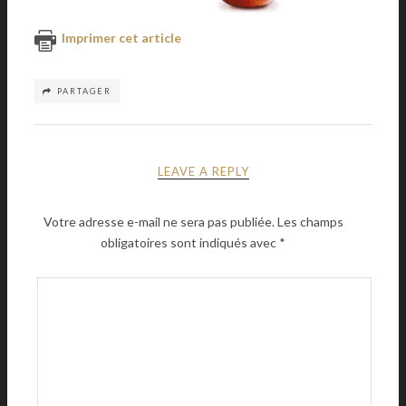
Imprimer cet article
PARTAGER
LEAVE A REPLY
Votre adresse e-mail ne sera pas publiée.
Les champs
obligatoires sont indiqués avec
*