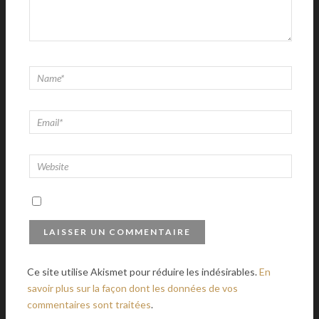
Ce site utilise Akismet pour réduire les indésirables.
En
savoir plus sur la façon dont les données de vos
commentaires sont traitées
.