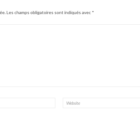
ée.
Les champs obligatoires sont indiqués avec
*