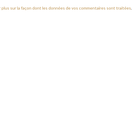
r plus sur la façon dont les données de vos commentaires sont traitées
.