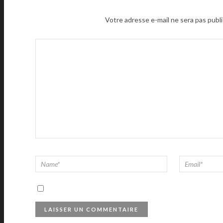
Votre adresse e-mail ne sera pas publi