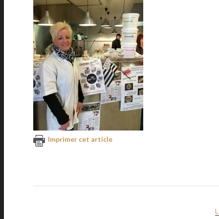
Imprimer cet article