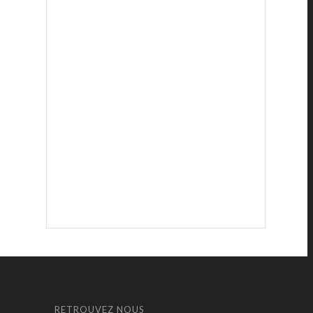
RETROUVEZ NOUS