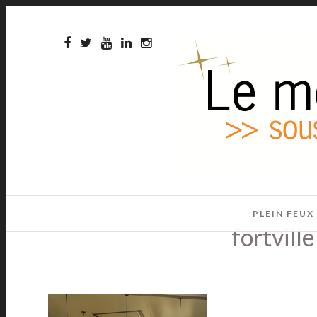
PLEIN FEUX
fortvill