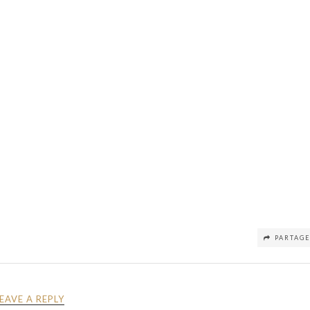
PARTAG
LEAVE A REPLY