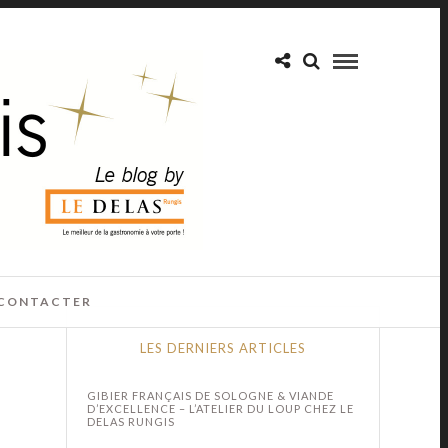
CONTACTER
LES DERNIERS ARTICLES
GIBIER FRANÇAIS DE SOLOGNE & VIANDE
D’EXCELLENCE – L’ATELIER DU LOUP CHEZ LE
DELAS RUNGIS