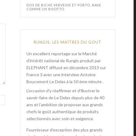
DOS DE BICHE VERVEINE ET PORTO, RAVE
COMME UN RISOTTO
RUNGIS, LES MAÎTRES DU GOUT
Un excellent reportage sur le Marché
d'intérêt national de Rungis produit par
ELEPHANT diffusé en décembre 2013 sur
France 3 avec une interview Antoine
Boucomont Le Delas à la 50 ème minute .
L'occasion d'y réaffirmer et d'illustrer le
savoir-faire de Le Delas depuis plus de 40
ans et l’ambition de proposer aux grands
chefs le goût authentique de produits
sélectionnés avec soin et exigence.
Fournisseur d’exception des plus grands