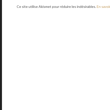
Ce site utilise Akismet pour réduire les indésirables.
En savoi