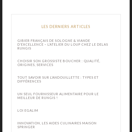
LES DERNIERS ARTICLES
GIBIER FRANÇAIS DE SOLOGNE & VIANDE
D’EXCELLENCE – L’ATELIER DU LOUP CHEZ LE DELAS
RUNGIS
CHOISIR SON GROSSISTE BOUCHER : QUALITÉ,
ORIGINES, SERVICES
TOUT SAVOIR SUR L’ANDOUILLETTE : TYPES ET
DIFFÉRENCES
UN SEUL FOURNISSEUR ALIMENTAIRE POUR LE
MEILLEUR DE RUNGIS !
LOI EGALIM
INNOVATION, LES AIDES CULINAIRES MAISON
SPRINGER