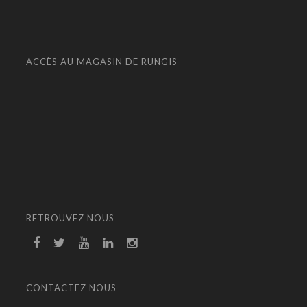
ACCÈS AU MAGASIN DE RUNGIS
RETROUVEZ NOUS
CONTACTEZ NOUS