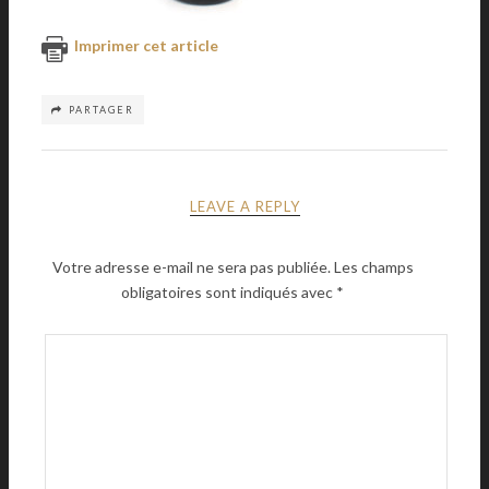
Imprimer cet article
PARTAGER
LEAVE A REPLY
Votre adresse e-mail ne sera pas publiée.
Les champs
obligatoires sont indiqués avec
*