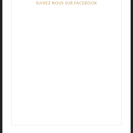
SUIVEZ NOUS SUR FACEBOOK