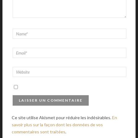
Ce site utilise Akismet pour réduire les indésirables.
En
savoir plus sur la façon dont les données de vos
commentaires sont traitées
.