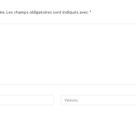
ée.
Les champs obligatoires sont indiqués avec
*