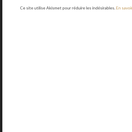
Ce site utilise Akismet pour réduire les indésirables.
En savoi