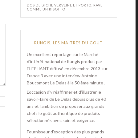
DOS DE BICHE VERVEINE ET PORTO, RAVE
COMME UN RISOTTO
RUNGIS, LES MAÎTRES DU GOUT
Un excellent reportage sur le Marché
d'intérêt national de Rungis produit par
ELEPHANT diffusé en décembre 2013 sur
France 3 avec une interview Antoine
Boucomont Le Delas à la 50 ème minute .
L'occasion d'y réaffirmer et d'illustrer le
savoir-faire de Le Delas depuis plus de 40
ans et l’ambition de proposer aux grands
chefs le goût authentique de produits
sélectionnés avec soin et exigence.
Fournisseur d’exception des plus grands