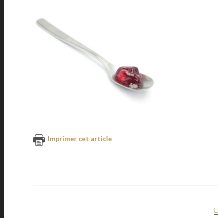
Imprimer cet article