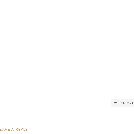
PARTAG
LEAVE A REPLY