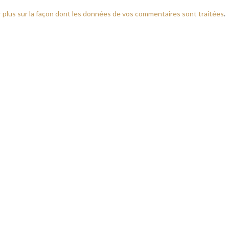
r plus sur la façon dont les données de vos commentaires sont traitées
.