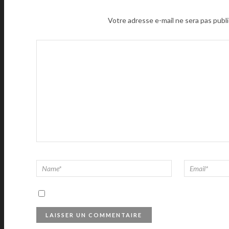
Votre adresse e-mail ne sera pas publi