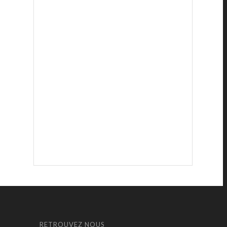
RETROUVEZ NOUS