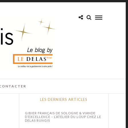
CONTACTER
LES DERNIERS ARTICLES
GIBIER FRANÇAIS DE SOLOGNE & VIANDE
D’EXCELLENCE – L’ATELIER DU LOUP CHEZ LE
DELAS RUNGIS