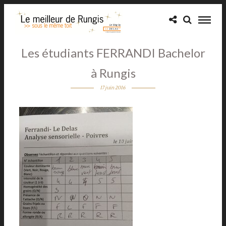
Les étudiants FERRANDI Bachelor
à Rungis
17 juin 2016