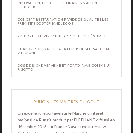
INNOVATION, LES AIDES CULINAIRES MAISON
SPRINGER
CONCEPT RESTAURATION RAPIDE DE QUALITÉ | LES
PRIMITIFS DE STÉPHANE JEGO !
POULARDE AU VIN JAUNE, COCOTTE DE LÉGUMES
CHAPON RÔTI, RATTES À LA FLEUR DE SEL, SAUCE AU
VIN JAUNE
DOS DE BICHE VERVEINE ET PORTO, RAVE COMME UN
RISOTTO
RUNGIS, LES MAÎTRES DU GOUT
Un excellent reportage sur le Marché d'intérêt
national de Rungis produit par ELEPHANT diffusé en
décembre 2013 sur France 3 avec une interview