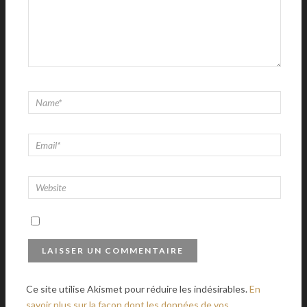
Ce site utilise Akismet pour réduire les indésirables.
En
savoir plus sur la façon dont les données de vos