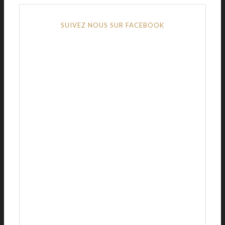
SUIVEZ NOUS SUR FACEBOOK