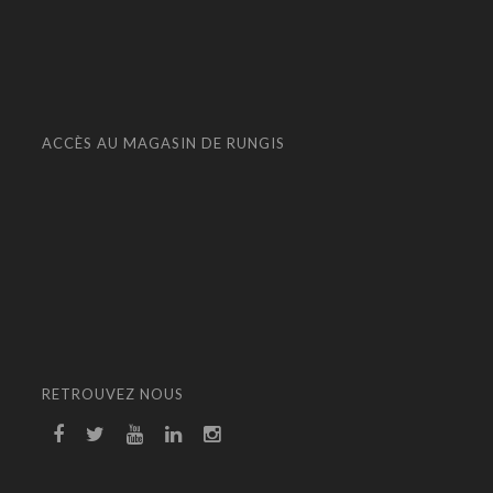
ACCÈS AU MAGASIN DE RUNGIS
RETROUVEZ NOUS