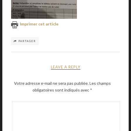
Imprimer cet article
PARTAGER
LEAVE A REPLY
Votre adresse e-mail ne sera pas publiée.
Les champs
obligatoires sont indiqués avec
*