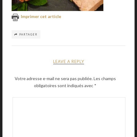
Imprimer cet article
PARTAGER
LEAVE A REPLY
Votre adresse e-mail ne sera pas publiée.
Les champs
obligatoires sont indiqués avec
*