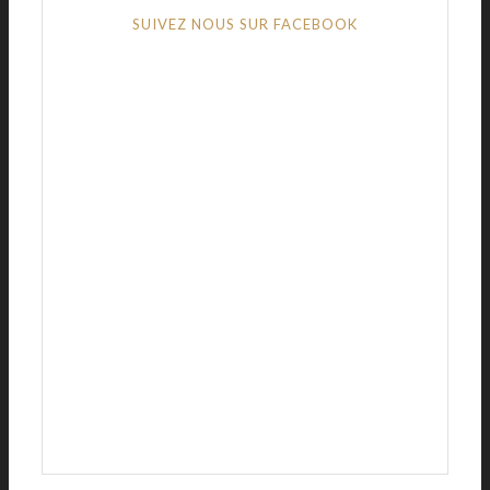
SUIVEZ NOUS SUR FACEBOOK