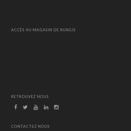
ACCÈS AU MAGASIN DE RUNGIS
RETROUVEZ NOUS
CONTACTEZ NOUS