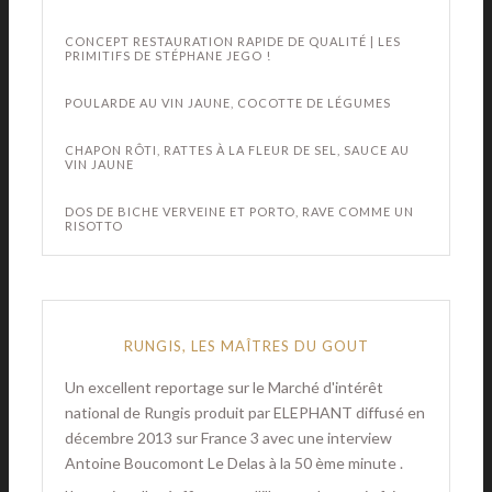
CONCEPT RESTAURATION RAPIDE DE QUALITÉ | LES
PRIMITIFS DE STÉPHANE JEGO !
POULARDE AU VIN JAUNE, COCOTTE DE LÉGUMES
CHAPON RÔTI, RATTES À LA FLEUR DE SEL, SAUCE AU
VIN JAUNE
DOS DE BICHE VERVEINE ET PORTO, RAVE COMME UN
RISOTTO
RUNGIS, LES MAÎTRES DU GOUT
Un excellent reportage sur le Marché d'intérêt
national de Rungis produit par ELEPHANT diffusé en
décembre 2013 sur France 3 avec une interview
Antoine Boucomont Le Delas à la 50 ème minute .