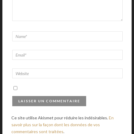
Ce site utilise Akismet pour réduire les indésirables.
En
savoir plus sur la façon dont les données de vos
commentaires sont traitées
.