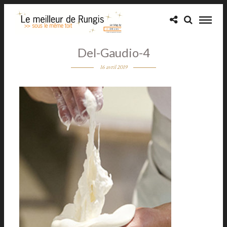
Del-Gaudio-4
16 avril 2019