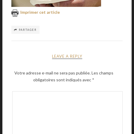
Imprimer cet article
PARTAGER
LEAVE A REPLY
Votre adresse e-mail ne sera pas publiée.
Les champs
obligatoires sont indiqués avec
*