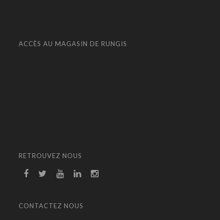
ACCÈS AU MAGASIN DE RUNGIS
RETROUVEZ NOUS
CONTACTEZ NOUS