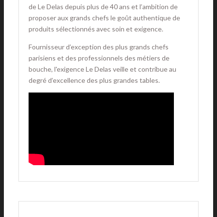
de Le Delas depuis plus de 40 ans et l’ambition de
proposer aux grands chefs le goût authentique de
produits sélectionnés avec soin et exigence.
Fournisseur d’exception des plus grands chefs
parisiens et des professionnels des métiers de
bouche, l'exigence Le Delas veille et contribue au
degré d’excellence des plus grandes tables.