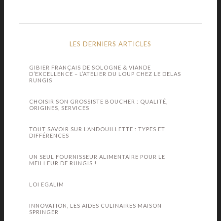
LES DERNIERS ARTICLES
GIBIER FRANÇAIS DE SOLOGNE & VIANDE
D’EXCELLENCE – L’ATELIER DU LOUP CHEZ LE DELAS
RUNGIS
CHOISIR SON GROSSISTE BOUCHER : QUALITÉ,
ORIGINES, SERVICES
TOUT SAVOIR SUR L’ANDOUILLETTE : TYPES ET
DIFFÉRENCES
UN SEUL FOURNISSEUR ALIMENTAIRE POUR LE
MEILLEUR DE RUNGIS !
LOI EGALIM
INNOVATION, LES AIDES CULINAIRES MAISON
SPRINGER