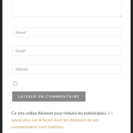
Ce site utilise Akismet pour réduire les indésirables.
En
savoir plus sur la façon dont les données de vos
commentaires sont traitées
.