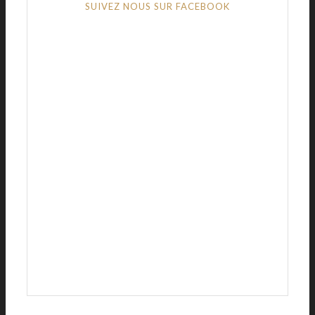
SUIVEZ NOUS SUR FACEBOOK