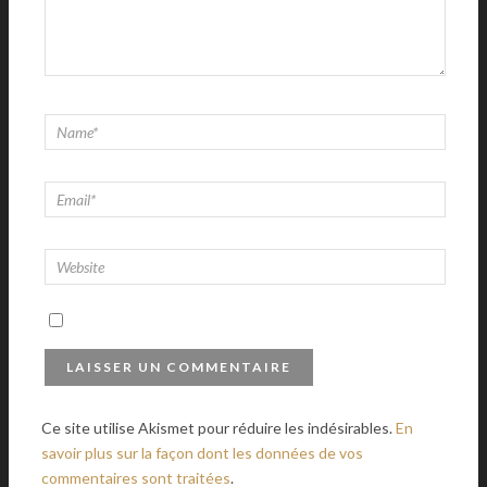
Ce site utilise Akismet pour réduire les indésirables.
En
savoir plus sur la façon dont les données de vos
commentaires sont traitées
.