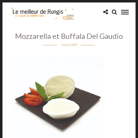
Mozzarella et Buffala Del Gaudio
11 avril 2019