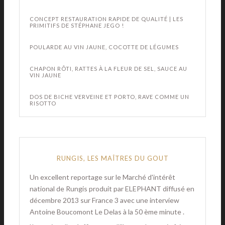
CONCEPT RESTAURATION RAPIDE DE QUALITÉ | LES
PRIMITIFS DE STÉPHANE JEGO !
POULARDE AU VIN JAUNE, COCOTTE DE LÉGUMES
CHAPON RÔTI, RATTES À LA FLEUR DE SEL, SAUCE AU
VIN JAUNE
DOS DE BICHE VERVEINE ET PORTO, RAVE COMME UN
RISOTTO
RUNGIS, LES MAÎTRES DU GOUT
Un excellent reportage sur le Marché d'intérêt
national de Rungis produit par ELEPHANT diffusé en
décembre 2013 sur France 3 avec une interview
Antoine Boucomont Le Delas à la 50 ème minute .