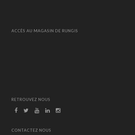
ACCÈS AU MAGASIN DE RUNGIS
RETROUVEZ NOUS
CONTACTEZ NOUS