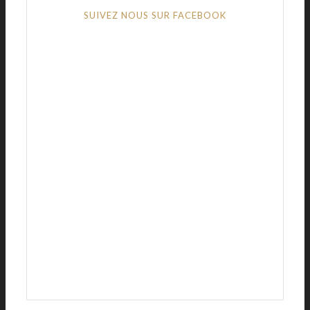
SUIVEZ NOUS SUR FACEBOOK