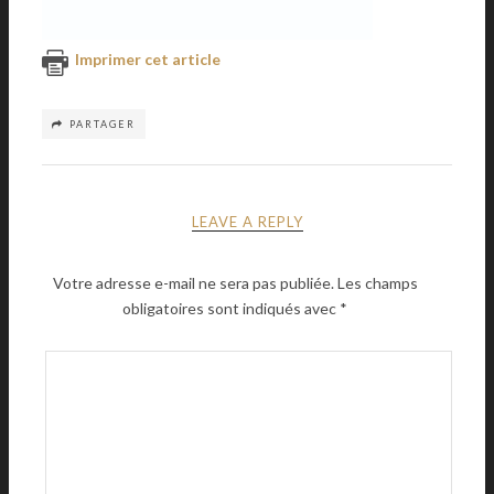
Imprimer cet article
PARTAGER
LEAVE A REPLY
Votre adresse e-mail ne sera pas publiée.
Les champs
obligatoires sont indiqués avec
*