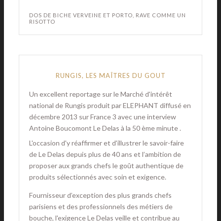
DOS DE BICHE VERVEINE ET PORTO, RAVE COMME UN
RISOTTO
RUNGIS, LES MAÎTRES DU GOUT
Un excellent reportage sur le Marché d'intérêt
national de Rungis produit par ELEPHANT diffusé en
décembre 2013 sur France 3 avec une interview
Antoine Boucomont Le Delas à la 50 ème minute .
L'occasion d'y réaffirmer et d'illustrer le savoir-faire
de Le Delas depuis plus de 40 ans et l’ambition de
proposer aux grands chefs le goût authentique de
produits sélectionnés avec soin et exigence.
Fournisseur d’exception des plus grands chefs
parisiens et des professionnels des métiers de
bouche, l'exigence Le Delas veille et contribue au