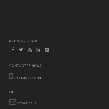
RETROUVEZ NOUS
CONTACTEZ NOUS
+33 1 45 12 38 38
OU
écrivez-nous