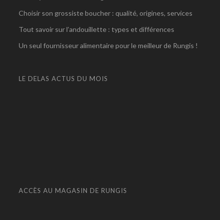
Choisir son grossiste boucher : qualité, origines, services
Tout savoir sur l’andouillette : types et différences
Un seul fournisseur alimentaire pour le meilleur de Rungis !
LE DELAS ACTUS DU MOIS
ACCÈS AU MAGASIN DE RUNGIS