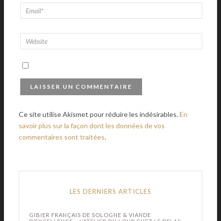
Ce site utilise Akismet pour réduire les indésirables.
En
savoir plus sur la façon dont les données de vos
commentaires sont traitées
.
LES DERNIERS ARTICLES
GIBIER FRANÇAIS DE SOLOGNE & VIANDE