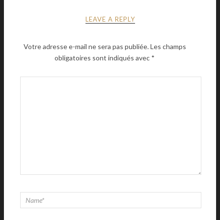
LEAVE A REPLY
Votre adresse e-mail ne sera pas publiée.
Les champs
obligatoires sont indiqués avec
*