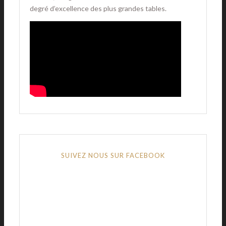
degré d’excellence des plus grandes tables.
SUIVEZ NOUS SUR FACEBOOK