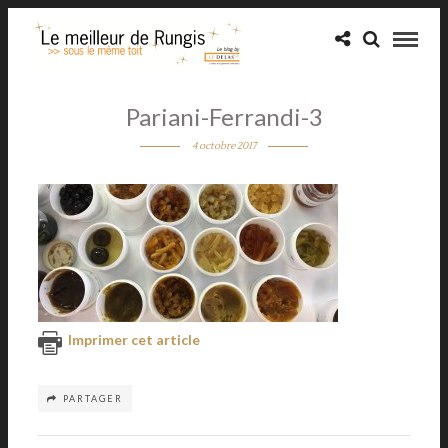
Pariani-Ferrandi-3
4 octobre 2017
Imprimer cet article
PARTAGER