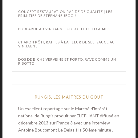
CONCEPT RESTAURATION RAPIDE DE QUALITÉ | LES
PRIMITIFS DE STÉPHANE JEGO !
POULARDE AU VIN JAUNE, COCOTTE DE LÉGUMES
CHAPON RÔTI, RATTES À LA FLEUR DE SEL, SAUCE AU
VIN JAUNE
DOS DE BICHE VERVEINE ET PORTO, RAVE COMME UN
RISOTTO
RUNGIS, LES MAÎTRES DU GOUT
Un excellent reportage sur le Marché d'intérêt
national de Rungis produit par ELEPHANT diffusé en
décembre 2013 sur France 3 avec une interview
Antoine Boucomont Le Delas à la 50 ème minute .