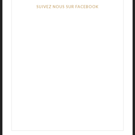
SUIVEZ NOUS SUR FACEBOOK