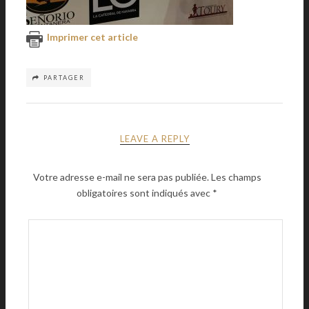
Imprimer cet article
PARTAGER
LEAVE A REPLY
Votre adresse e-mail ne sera pas publiée.
Les champs
obligatoires sont indiqués avec
*