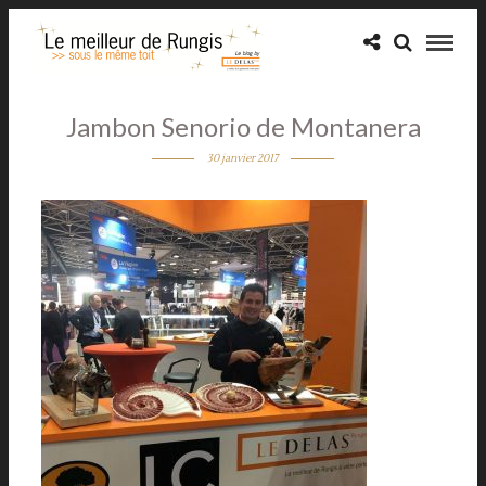
Jambon Senorio de Montanera
30 janvier 2017