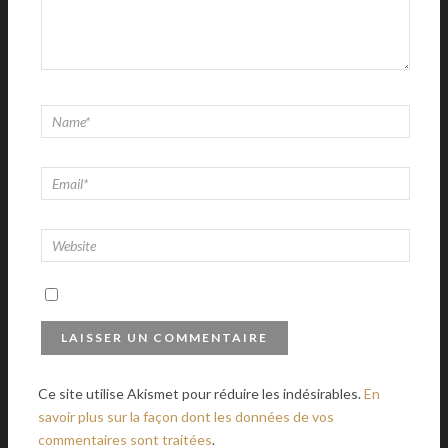
Ce site utilise Akismet pour réduire les indésirables.
En
savoir plus sur la façon dont les données de vos
commentaires sont traitées
.