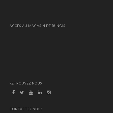
ACCÈS AU MAGASIN DE RUNGIS
RETROUVEZ NOUS
CONTACTEZ NOUS