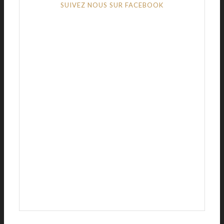
SUIVEZ NOUS SUR FACEBOOK