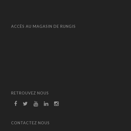
ACCÈS AU MAGASIN DE RUNGIS
RETROUVEZ NOUS
CONTACTEZ NOUS