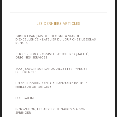
LES DERNIERS ARTICLES
GIBIER FRANÇAIS DE SOLOGNE & VIANDE
D’EXCELLENCE – L’ATELIER DU LOUP CHEZ LE DELAS
RUNGIS
CHOISIR SON GROSSISTE BOUCHER : QUALITÉ,
ORIGINES, SERVICES
TOUT SAVOIR SUR L’ANDOUILLETTE : TYPES ET
DIFFÉRENCES
UN SEUL FOURNISSEUR ALIMENTAIRE POUR LE
MEILLEUR DE RUNGIS !
LOI EGALIM
INNOVATION, LES AIDES CULINAIRES MAISON
SPRINGER