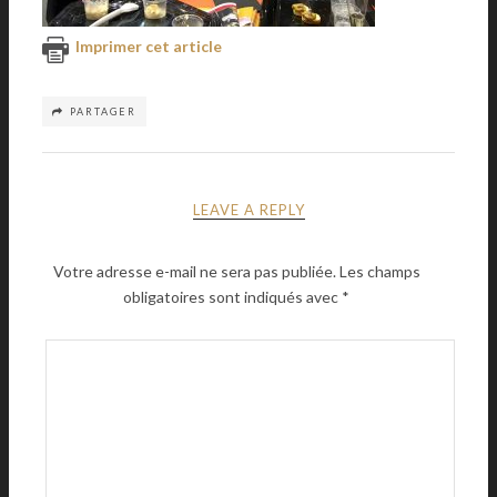
Imprimer cet article
PARTAGER
LEAVE A REPLY
Votre adresse e-mail ne sera pas publiée.
Les champs
obligatoires sont indiqués avec
*