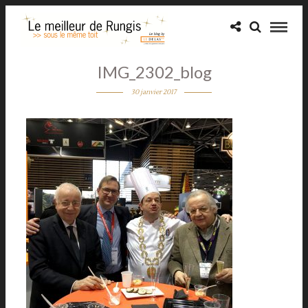
IMG_2302_blog
30 janvier 2017