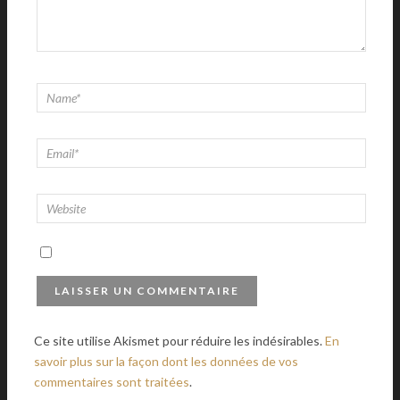
Ce site utilise Akismet pour réduire les indésirables.
En
savoir plus sur la façon dont les données de vos
commentaires sont traitées
.