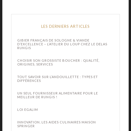
LES DERNIERS ARTICLES
GIBIER FRANÇAIS DE SOLOGNE & VIANDE
D’EXCELLENCE – L’ATELIER DU LOUP CHEZ LE DELAS
RUNGIS
CHOISIR SON GROSSISTE BOUCHER : QUALITÉ,
ORIGINES, SERVICES
TOUT SAVOIR SUR L’ANDOUILLETTE : TYPES ET
DIFFÉRENCES
UN SEUL FOURNISSEUR ALIMENTAIRE POUR LE
MEILLEUR DE RUNGIS !
LOI EGALIM
INNOVATION, LES AIDES CULINAIRES MAISON
SPRINGER