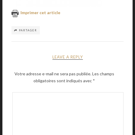
Imprimer cet article
PARTAGER
LEAVE A REPLY
Votre adresse e-mail ne sera pas publiée.
Les champs
obligatoires sont indiqués avec
*