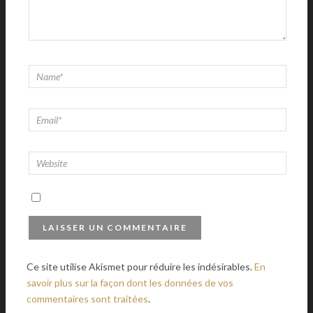
Ce site utilise Akismet pour réduire les indésirables.
En
savoir plus sur la façon dont les données de vos
commentaires sont traitées
.