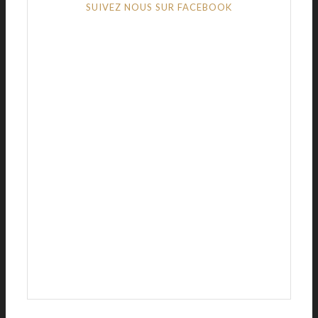
SUIVEZ NOUS SUR FACEBOOK