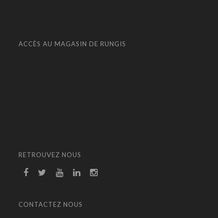
ACCÈS AU MAGASIN DE RUNGIS
RETROUVEZ NOUS
CONTACTEZ NOUS