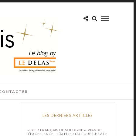
CONTACTER
LES DERNIERS ARTICLES
GIBIER FRANÇAIS DE SOLOGNE & VIANDE
D’EXCELLENCE – L’ATELIER DU LOUP CHEZ LE