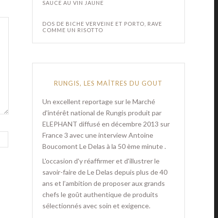
SAUCE AU VIN JAUNE
DOS DE BICHE VERVEINE ET PORTO, RAVE
COMME UN RISOTTO
RUNGIS, LES MAÎTRES DU GOUT
Un excellent reportage sur le Marché
d'intérêt national de Rungis produit par
ELEPHANT diffusé en décembre 2013 sur
France 3 avec une interview Antoine
Boucomont Le Delas à la 50 ème minute .
L'occasion d'y réaffirmer et d'illustrer le
savoir-faire de Le Delas depuis plus de 40
ans et l’ambition de proposer aux grands
chefs le goût authentique de produits
sélectionnés avec soin et exigence.