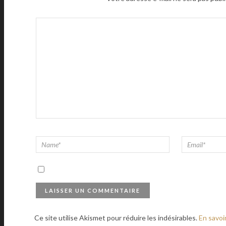
Ce site utilise Akismet pour réduire les indésirables.
En savoi