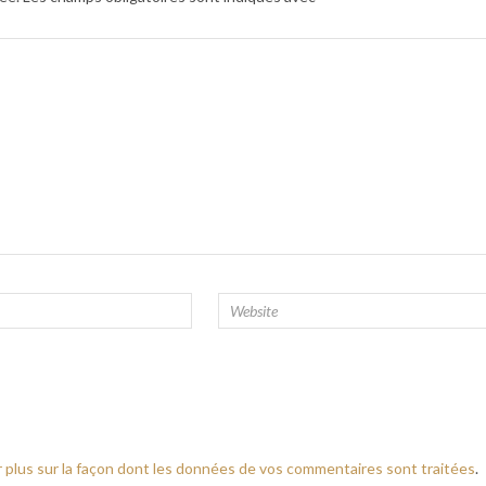
r plus sur la façon dont les données de vos commentaires sont traitées
.