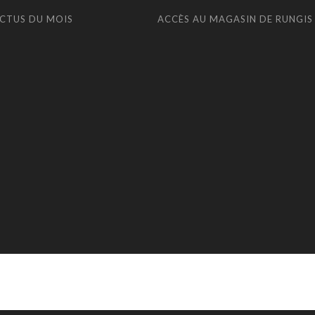
ACTUS DU MOIS
ACCÈS AU MAGASIN DE RUNGIS