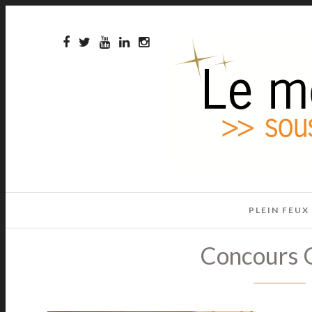
PLEIN FEUX
Concours O