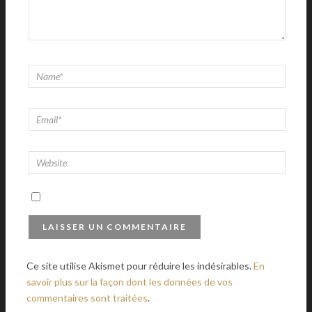
Ce site utilise Akismet pour réduire les indésirables.
En
savoir plus sur la façon dont les données de vos
commentaires sont traitées
.