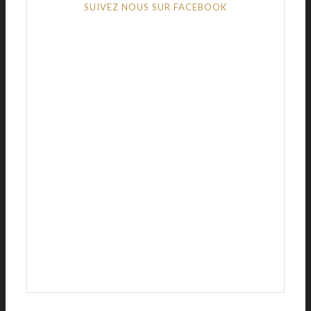
SUIVEZ NOUS SUR FACEBOOK