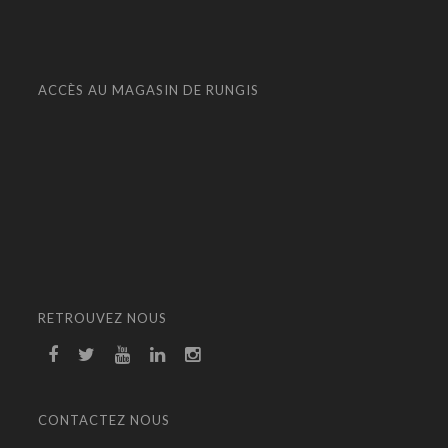
ACCÈS AU MAGASIN DE RUNGIS
RETROUVEZ NOUS
CONTACTEZ NOUS