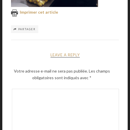
Imprimer cet article
PARTAGER
LEAVE A REPLY
Votre adresse e-mail ne sera pas publiée.
Les champs
obligatoires sont indiqués avec
*