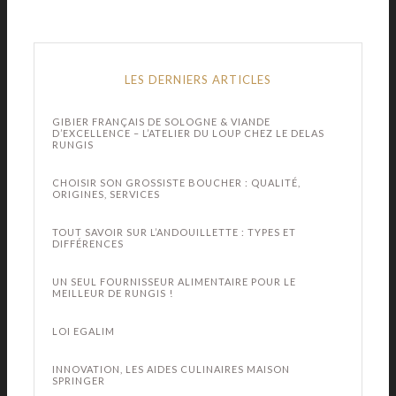
LES DERNIERS ARTICLES
GIBIER FRANÇAIS DE SOLOGNE & VIANDE
D’EXCELLENCE – L’ATELIER DU LOUP CHEZ LE DELAS
RUNGIS
CHOISIR SON GROSSISTE BOUCHER : QUALITÉ,
ORIGINES, SERVICES
TOUT SAVOIR SUR L’ANDOUILLETTE : TYPES ET
DIFFÉRENCES
UN SEUL FOURNISSEUR ALIMENTAIRE POUR LE
MEILLEUR DE RUNGIS !
LOI EGALIM
INNOVATION, LES AIDES CULINAIRES MAISON
SPRINGER