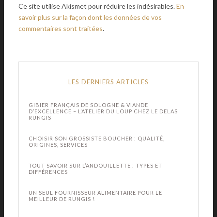
Ce site utilise Akismet pour réduire les indésirables.
En
savoir plus sur la façon dont les données de vos
commentaires sont traitées
.
LES DERNIERS ARTICLES
GIBIER FRANÇAIS DE SOLOGNE & VIANDE
D’EXCELLENCE – L’ATELIER DU LOUP CHEZ LE DELAS
RUNGIS
CHOISIR SON GROSSISTE BOUCHER : QUALITÉ,
ORIGINES, SERVICES
TOUT SAVOIR SUR L’ANDOUILLETTE : TYPES ET
DIFFÉRENCES
UN SEUL FOURNISSEUR ALIMENTAIRE POUR LE
MEILLEUR DE RUNGIS !