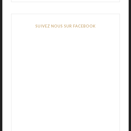
SUIVEZ NOUS SUR FACEBOOK