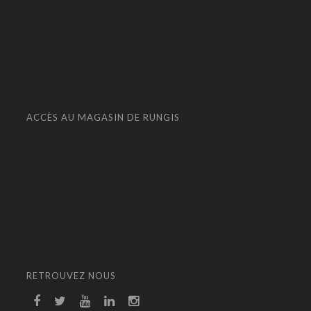
ACCÈS AU MAGASIN DE RUNGIS
RETROUVEZ NOUS