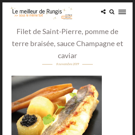
Filet de Saint-Pierre, pomme de
terre braisée, sauce Champagne et
caviar
8 novembre 2019