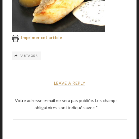
Imprimer cet article
PARTAGER
LEAVE A REPLY
Votre adresse e-mail ne sera pas publiée.
Les champs
obligatoires sont indiqués avec
*