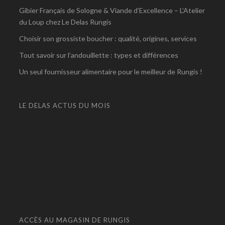
Gibier Français de Sologne & Viande d’Excellence – L’Atelier
du Loup chez Le Delas Rungis
Choisir son grossiste boucher : qualité, origines, services
Tout savoir sur l’andouillette : types et différences
Un seul fournisseur alimentaire pour le meilleur de Rungis !
LE DELAS ACTUS DU MOIS
ACCÈS AU MAGASIN DE RUNGIS