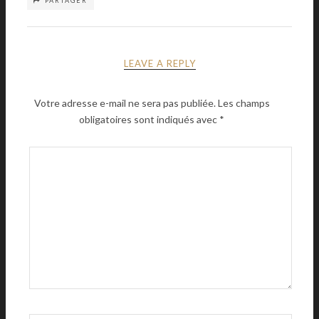
PARTAGER
LEAVE A REPLY
Votre adresse e-mail ne sera pas publiée.
Les champs
obligatoires sont indiqués avec
*