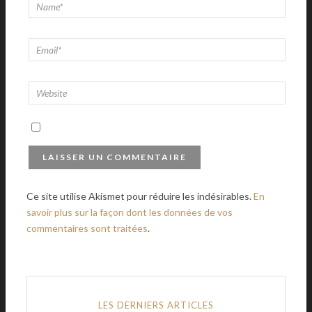
Ce site utilise Akismet pour réduire les indésirables.
En
savoir plus sur la façon dont les données de vos
commentaires sont traitées
.
LES DERNIERS ARTICLES