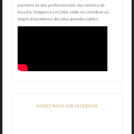
parisiens et des professionnels des métiers de
bouche, l'exigence Le Delas veille et contribue au
degré d’excellence des plus grandes tables.
SUIVEZ NOUS SUR FACEBOOK