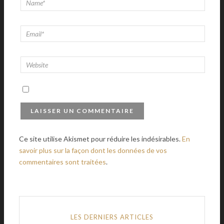
Ce site utilise Akismet pour réduire les indésirables.
En
savoir plus sur la façon dont les données de vos
commentaires sont traitées
.
LES DERNIERS ARTICLES