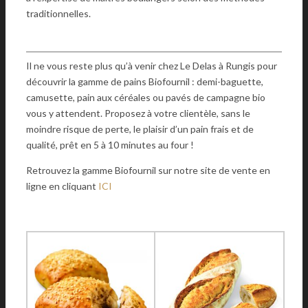
traditionnelles.
Il ne vous reste plus qu’à venir chez Le Delas à Rungis pour
découvrir la gamme de pains Biofournil : demi-baguette,
camusette, pain aux céréales ou pavés de campagne bio
vous y attendent. Proposez à votre clientèle, sans le
moindre risque de perte, le plaisir d’un pain frais et de
qualité, prêt en 5 à 10 minutes au four !
Retrouvez la gamme Biofournil sur notre site de vente en
ligne en cliquant
ICI