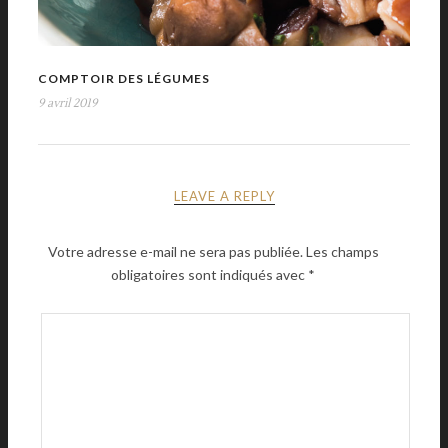
COMPTOIR DES LÉGUMES
9 avril 2019
LEAVE A REPLY
Votre adresse e-mail ne sera pas publiée.
Les champs
obligatoires sont indiqués avec
*