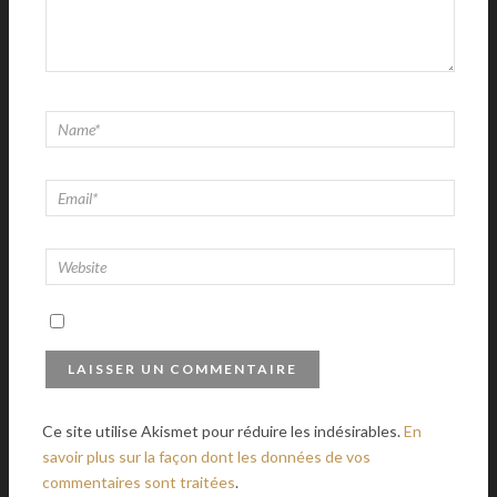
Ce site utilise Akismet pour réduire les indésirables.
En
savoir plus sur la façon dont les données de vos
commentaires sont traitées
.