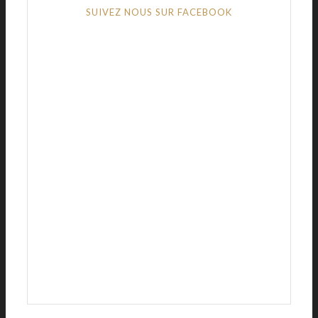
SUIVEZ NOUS SUR FACEBOOK