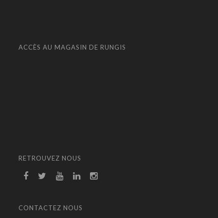
ACCÈS AU MAGASIN DE RUNGIS
RETROUVEZ NOUS
CONTACTEZ NOUS