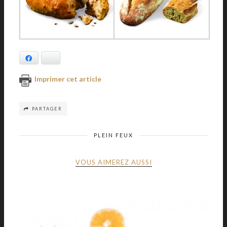
Facebook
Bluesky
Imprimer cet article
PARTAGER
PLEIN FEUX
VOUS AIMEREZ AUSSI