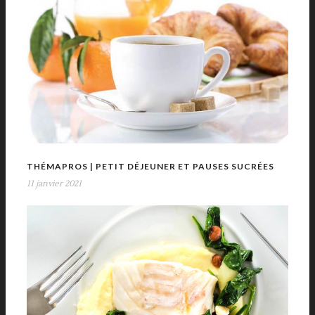
THÉMAPROS | PETIT DÉJEUNER ET PAUSES SUCRÉES
11 janvier 2021