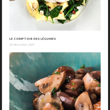
LE COMPTOIR DES LÉGUMES
20 décembre 2019