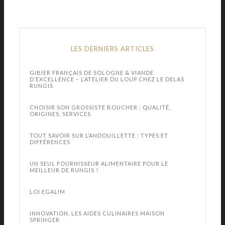
LES DERNIERS ARTICLES
GIBIER FRANÇAIS DE SOLOGNE & VIANDE
D’EXCELLENCE – L’ATELIER DU LOUP CHEZ LE DELAS
RUNGIS
CHOISIR SON GROSSISTE BOUCHER : QUALITÉ,
ORIGINES, SERVICES
TOUT SAVOIR SUR L’ANDOUILLETTE : TYPES ET
DIFFÉRENCES
UN SEUL FOURNISSEUR ALIMENTAIRE POUR LE
MEILLEUR DE RUNGIS !
LOI EGALIM
INNOVATION, LES AIDES CULINAIRES MAISON
SPRINGER