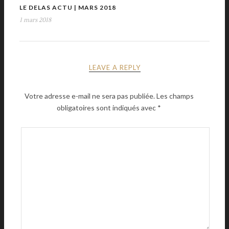
LE DELAS ACTU | MARS 2018
1 mars 2018
LEAVE A REPLY
Votre adresse e-mail ne sera pas publiée.
Les champs
obligatoires sont indiqués avec
*