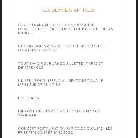
LES DERNIERS ARTICLES
GIBIER FRANÇAIS DE SOLOGNE & VIANDE
D’EXCELLENCE – L’ATELIER DU LOUP CHEZ LE DELAS
RUNGIS
CHOISIR SON GROSSISTE BOUCHER : QUALITÉ,
ORIGINES, SERVICES
TOUT SAVOIR SUR L’ANDOUILLETTE : TYPES ET
DIFFÉRENCES
UN SEUL FOURNISSEUR ALIMENTAIRE POUR LE
MEILLEUR DE RUNGIS !
LOI EGALIM
INNOVATION, LES AIDES CULINAIRES MAISON
SPRINGER
CONCEPT RESTAURATION RAPIDE DE QUALITÉ | LES
PRIMITIFS DE STÉPHANE JEGO !