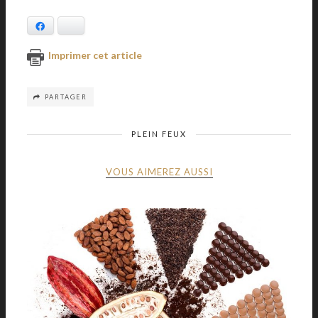
Facebook
Bluesky
Imprimer cet article
PARTAGER
PLEIN FEUX
VOUS AIMEREZ AUSSI