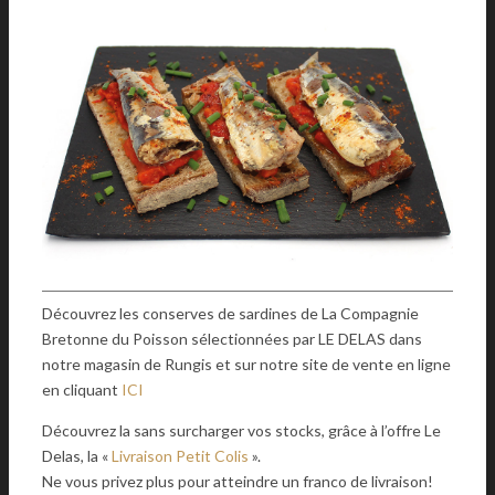
Découvrez les conserves de sardines de La Compagnie
Bretonne du Poisson sélectionnées par LE DELAS dans
notre magasin de Rungis et sur notre site de vente en ligne
en cliquant
ICI
Découvrez la sans surcharger vos stocks, grâce à l’offre Le
Delas, la «
Livraison Petit Colis
».
Ne vous privez plus pour atteindre un franco de livraison!