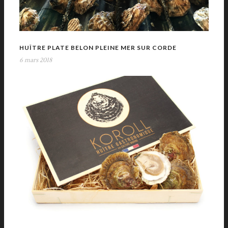
HUÎTRE PLATE BELON PLEINE MER SUR CORDE
6 mars 2018