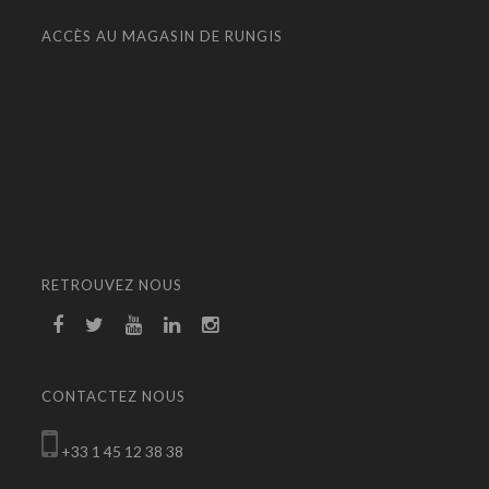
ACCÈS AU MAGASIN DE RUNGIS
RETROUVEZ NOUS
CONTACTEZ NOUS
+33 1 45 12 38 38