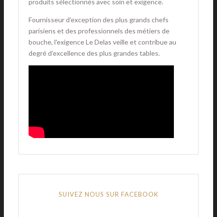
produits sélectionnés avec soin et exigence.
Fournisseur d’exception des plus grands chefs
parisiens et des professionnels des métiers de
bouche, l'exigence Le Delas veille et contribue au
degré d’excellence des plus grandes tables.
SUIVEZ NOUS SUR FACEBOOK