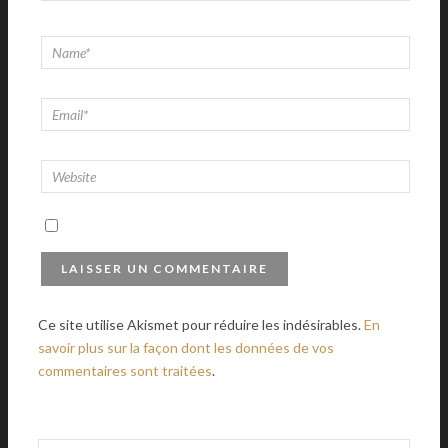
Ce site utilise Akismet pour réduire les indésirables.
En
savoir plus sur la façon dont les données de vos
commentaires sont traitées
.