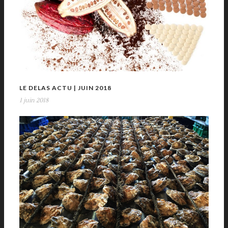
LE DELAS ACTU | JUIN 2018
1 juin 2018